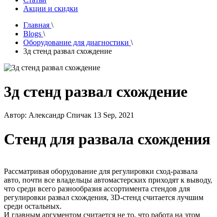
Акции и скидки
Главная
\
Blogs
\
Оборудование для диагностики
\
3д стенд развал схождение
3д стенд развал схождение
Автор:
Александр Спичак
13
Sep, 2021
Стенд для развала схождения
Рассматривая оборудование для регулировки сход-развала
авто, почти все владельцы автомастерских приходят к выводу,
что среди всего разнообразия ассортимента стендов для
регулировки развал схождения, 3D-стенд считается лучшим
среди остальных.
И главным аргументом считается не то, что работа на этом