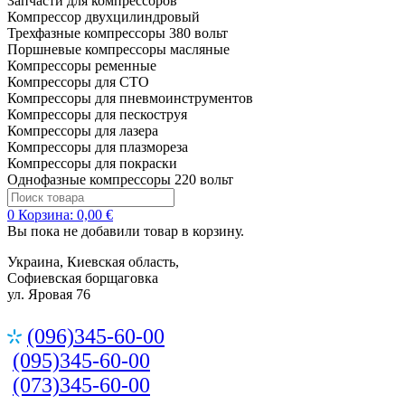
Запчасти для компрессоров
Компрессор двухцилиндровый
Трехфазные компрессоры 380 вольт
Поршневые компрессоры масляные
Компрессоры ременные
Компрессоры для СТО
Компрессоры для пневмоинструментов
Компрессоры для пескоструя
Компрессоры для лазера
Компрессоры для плазмореза
Компрессоры для покраски
Однофазные компрессоры 220 вольт
0
Корзина:
0,00 €
Вы пока не добавили товар в корзину.
Украина, Киевская область,
Софиевская борщаговка
ул. Яровая 76
(096)345-60-00
(095)345-60-00
(073)345-60-00