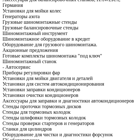
Германия
Установки для мойки колес
Генераторы азота
Грузовые шиномонтажные стенды
Грузовые балансировочные стенды
Шиномонтажный инструмент
Шиномонтажное оборудование в кредит
Оборудование для грузового шиномонтажа.
Акционные предложения
Готовые комплекты шиномонтажа "под ключ"
Шиномонтажный станок
- Автосервис
Приборы регулировки фар
Установки для мойки двигателя и деталей
Установки для систем автокондиционирования
Установки заправки кондиционеров
Установки очистки кондиционеров
Аксессуары для заправки и диагностики автокондиционеров
Стенды проточки тормозных дисков
Стенды для тормозных колодок
Стенды шлифовки тормозных колодок
Стенды проверки стартеров и генераторов
Станки для цилиндров
Оборудование для чистки и диагностики форсунок