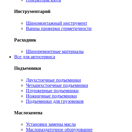
Инструментарий
Шиномонтажный инструмент
Ванны проверки герметичности
Расходник
Шиноремонтные материалы
Все для автосервиса
Подъемники
Двухстоечные подъемники
Четырехстоечные подъемники
Плунжерные подъемники
Ножничные подъемники
Подъемники для грузовиков
Маслозамена
Установки замены масла
Маслораздаточное оборудование