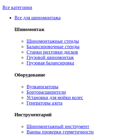
Все категории
Все для шиномонтажа
Шиномонтаж
Шиномонтажные стенды
Балансировочные стенды
Станки рихтовки дисков
Грузовой шиномонтаж
Грузовая балансировка
Оборудование
Вулканизаторы
Борторасширители
Установки для мойки колес
Генераторы азота
Инструментарий
Шиномонтажный инструмент
Ванны проверки герметичности