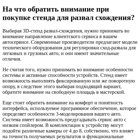
На что обратить внимание при
покупке стенда для развал схождения?
Выбирая 3D-стенд развал-схождения, нужно принимать во
внимание направление клиентского сервиса в вашем
автосервисе. Современные производители предлагают модели
технического оборудования для регулировки сход-развала для
легковых и грузовых авто, и они имеют значительные
отличия.
Не считая того, нужно принимать во внимание особенности
системы и активные способности устройств. Стенд имеет
возможность выполнять фиксированную или же поворотную
опору, в следствие этого выбирая подходящий вариант,
обратите внимание на свободную площадь в мастерской.
Еще стоит обратить внимание на комфорт и понятность
интерфейса, используемое программное обеспечение, которое
определяет особенности 3-моделирования вашего авто.
Система имеет возможность предугадывать сервис авто с
низким спойлером. В комплектации к устройству могут
подойти различные камеры от 4 до 8, собственно, что влияет
на точность получаемых результатов и функциональные