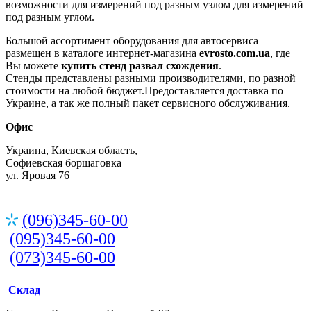
возможности для измерений под разным узлом для измерений
под разным углом.
Большой ассортимент оборудования для автосервиса
размещен в каталоге интернет-магазина
evrosto.com.ua
, где
Вы можете
купить стенд развал схождения
.
Стенды представлены разными производителями, по разной
стоимости на любой бюджет.Предоставляется доставка по
Украине, а так же полный пакет сервисного обслуживания.
Офис
Украина, Киевская область,
Софиевская борщаговка
ул. Яровая 76
(096)345-60-00
(095)345-60-00
(073)345-60-00
Склад