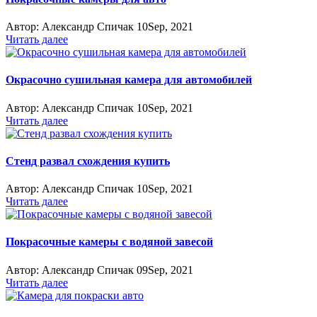
Автор:
Александр Спичак
10
Sep, 2021
Читать далее
Окрасочно сушильная камера для автомобилей
Автор:
Александр Спичак
10
Sep, 2021
Читать далее
Стенд развал схождения купить
Автор:
Александр Спичак
10
Sep, 2021
Читать далее
Покрасочные камеры с водяной завесой
Автор:
Александр Спичак
09
Sep, 2021
Читать далее