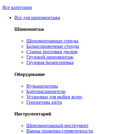
Все категории
Все для шиномонтажа
Шиномонтаж
Шиномонтажные стенды
Балансировочные стенды
Станки рихтовки дисков
Грузовой шиномонтаж
Грузовая балансировка
Оборудование
Вулканизаторы
Борторасширители
Установки для мойки колес
Генераторы азота
Инструментарий
Шиномонтажный инструмент
Ванны проверки герметичности