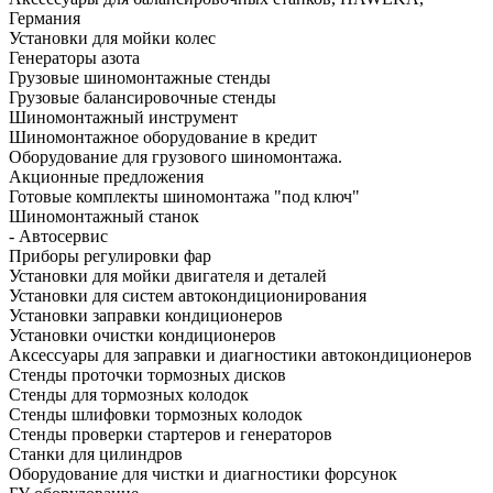
Германия
Установки для мойки колес
Генераторы азота
Грузовые шиномонтажные стенды
Грузовые балансировочные стенды
Шиномонтажный инструмент
Шиномонтажное оборудование в кредит
Оборудование для грузового шиномонтажа.
Акционные предложения
Готовые комплекты шиномонтажа "под ключ"
Шиномонтажный станок
- Автосервис
Приборы регулировки фар
Установки для мойки двигателя и деталей
Установки для систем автокондиционирования
Установки заправки кондиционеров
Установки очистки кондиционеров
Аксессуары для заправки и диагностики автокондиционеров
Стенды проточки тормозных дисков
Стенды для тормозных колодок
Стенды шлифовки тормозных колодок
Стенды проверки стартеров и генераторов
Станки для цилиндров
Оборудование для чистки и диагностики форсунок