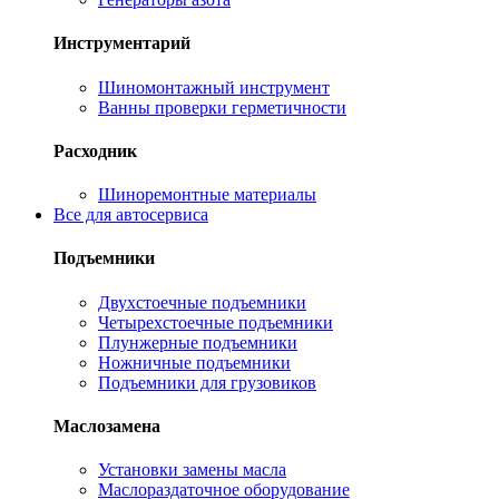
Инструментарий
Шиномонтажный инструмент
Ванны проверки герметичности
Расходник
Шиноремонтные материалы
Все для автосервиса
Подъемники
Двухстоечные подъемники
Четырехстоечные подъемники
Плунжерные подъемники
Ножничные подъемники
Подъемники для грузовиков
Маслозамена
Установки замены масла
Маслораздаточное оборудование