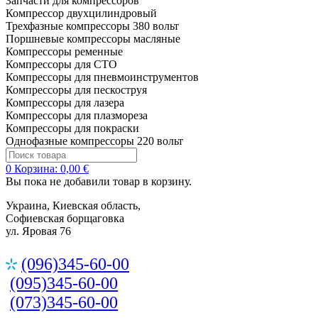
Запчасти для компрессоров
Компрессор двухцилиндровый
Трехфазные компрессоры 380 вольт
Поршневые компрессоры масляные
Компрессоры ременные
Компрессоры для СТО
Компрессоры для пневмоинструментов
Компрессоры для пескоструя
Компрессоры для лазера
Компрессоры для плазмореза
Компрессоры для покраски
Однофазные компрессоры 220 вольт
0
Корзина:
0,00 €
Вы пока не добавили товар в корзину.
Украина, Киевская область,
Софиевская борщаговка
ул. Яровая 76
(096)345-60-00
(095)345-60-00
(073)345-60-00