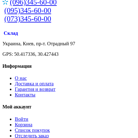
(096)345-60-00
(095)345-60-00
(073)345-60-00
Склад
Украина, Киев, пр-т. Отрадный 97
GPS: 50.417336, 30.427443
Информация
О нас
Доставка и оплата
Гарантия и возврат
Контакты
Мой аккаунт
Войти
Корзина
Список покупок
Отследить заказ