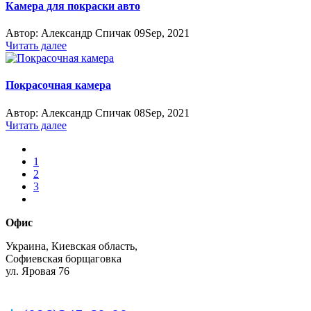
Камера для покраски авто
Автор:
Александр Спичак
09
Sep, 2021
Читать далее
Покрасочная камера
Автор:
Александр Спичак
08
Sep, 2021
Читать далее
1
2
3
Офис
Украина, Киевская область,
Софиевская борщаговка
ул. Яровая 76