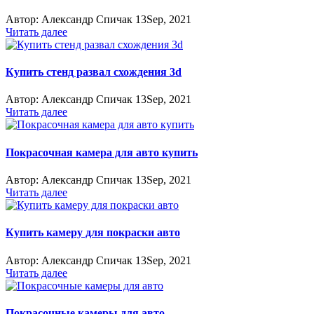
Автор:
Александр Спичак
13
Sep, 2021
Читать далее
Купить стенд развал схождения 3d
Автор:
Александр Спичак
13
Sep, 2021
Читать далее
Покрасочная камера для авто купить
Автор:
Александр Спичак
13
Sep, 2021
Читать далее
Купить камеру для покраски авто
Автор:
Александр Спичак
13
Sep, 2021
Читать далее
Покрасочные камеры для авто