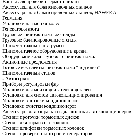
Ванны для проверки герметичности
Аксессуары для балансировочных станков
Аксессуары для балансировочных станков, HAWEKA,
Германия
Установки для мойки колес
Генераторы азота
Грузовые шиномонтажные стенды
Грузовые балансировочные стенды
Шиномонтажный инструмент
Шиномонтажное оборудование в кредит
Оборудование для грузового шиномонтажа.
Акционные предложения
Готовые комплекты шиномонтажа "под ключ"
Шиномонтажный станок
- Автосервис
Приборы регулировки фар
Установки для мойки двигателя и деталей
Установки для систем автокондиционирования
Установки заправки кондиционеров
Установки очистки кондиционеров
Аксессуары для заправки и диагностики автокондиционеров
Стенды проточки тормозных дисков
Стенды для тормозных колодок
Стенды шлифовки тормозных колодок
Стенды проверки стартеров и генераторов