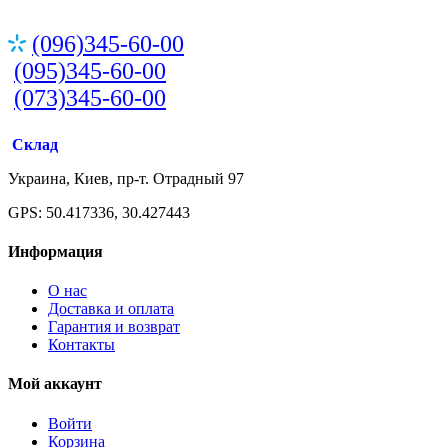
(096)345-60-00
(095)345-60-00
(073)345-60-00
Склад
Украина, Киев, пр-т. Отрадный 97
GPS: 50.417336, 30.427443
Информация
О нас
Доставка и оплата
Гарантия и возврат
Контакты
Мой аккаунт
Войти
Корзина