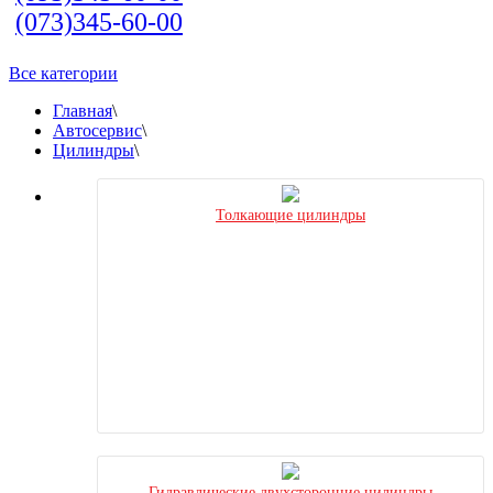
(073)345-60-00
Все категории
Главная
\
Автосервис
\
Цилиндры
\
Толкающие цилиндры
Гидравлические двухсторонние цилиндры