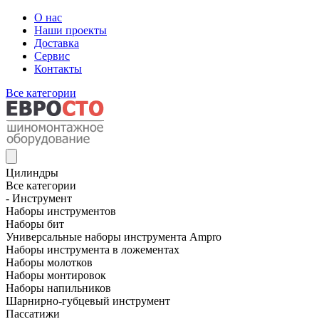
О нас
Наши проекты
Доставка
Сервис
Контакты
Все категории
Цилиндры
Все категории
- Инструмент
Наборы инструментов
Наборы бит
Универсальные наборы инструмента Ampro
Наборы инструмента в ложементах
Наборы молотков
Наборы монтировок
Наборы напильников
Шарнирно-губцевый инструмент
Пассатижи