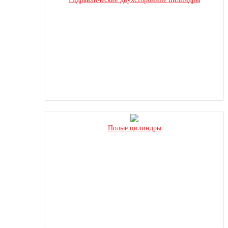
Полые цилиндры