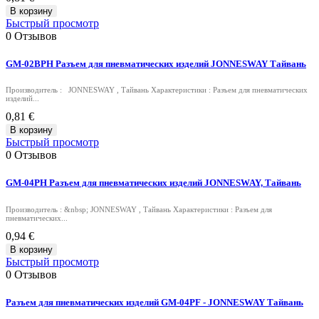
В корзину
Быстрый просмотр
0
Отзывов
GM-02BPH Разъем для пневматических изделий JONNESWAY Тайвань
Производитель : JONNESWAY , Тайвань Характеристики : Разъем для пневматических
изделий...
0,81 €
В корзину
Быстрый просмотр
0
Отзывов
GM-04PH Разъем для пневматических изделий JONNESWAY, Тайвань
Производитель : &nbsp; JONNESWAY , Тайвань Характеристики : Разъем для
пневматических...
0,94 €
В корзину
Быстрый просмотр
0
Отзывов
Разъем для пневматических изделий GM-04PF - JONNESWAY Тайвань