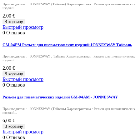
Производитель : JONNESWAY (Тайвань) Характеристика : Разъем для пневматических
изделий...
2,00 €
В корзину
Быстрый просмотр
0
Отзывов
GM-04PM Разъем для пневматических изделий JONNESWAY Тайвань
Производитель : JONNESWAY , Тайвань Характеристики : Разъем для пневматических
изделий...
2,00 €
В корзину
Быстрый просмотр
0
Отзывов
Разъем для пневматических изделий GM-04AM - JONNESWAY
Производитель : JONNESWAY (Тайвань) Характеристика : Разъем для пневматических
изделий...
6,00 €
В корзину
Быстрый просмотр
0
Отзывов