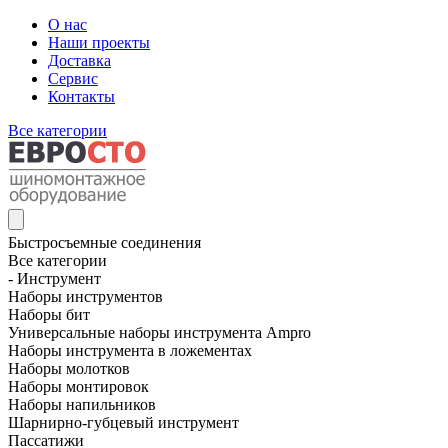
О нас
Наши проекты
Доставка
Сервис
Контакты
Все категории
Быстросъемные соединения
Все категории
- Инструмент
Наборы инструментов
Наборы бит
Универсальные наборы инструмента Ampro
Наборы инструмента в ложементах
Наборы молотков
Наборы монтировок
Наборы напильников
Шарнирно-губцевый инструмент
Пассатижи