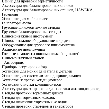
Ванны для проверки герметичности
Аксессуары для балансировочных станков
Аксессуары для балансировочных станков, HAWEKA,
Германия
Установки для мойки колес
Генераторы азота
Грузовые шиномонтажные стенды
Грузовые балансировочные стенды
Шиномонтажный инструмент
Шиномонтажное оборудование в кредит
Оборудование для грузового шиномонтажа.
Акционные предложения
Готовые комплекты шиномонтажа "под ключ"
Шиномонтажный станок
- Автосервис
Приборы регулировки фар
Установки для мойки двигателя и деталей
Установки для систем автокондиционирования
Установки заправки кондиционеров
Установки очистки кондиционеров
Аксессуары для заправки и диагностики автокондиционеров
Стенды проточки тормозных дисков
Стенды для тормозных колодок
Стенды шлифовки тормозных колодок
Стенды проверки стартеров и генераторов