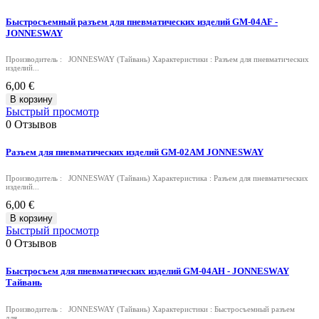
Быстросъемный разъем для пневматических изделий GM-04AF -
JONNESWAY
Производитель : JONNESWAY (Тайвань) Характеристики : Разъем для пневматических
изделий...
6,00 €
В корзину
Быстрый просмотр
0
Отзывов
Разъем для пневматических изделий GM-02AM JONNESWAY
Производитель : JONNESWAY (Тайвань) Характеристика : Разъем для пневматических
изделий...
6,00 €
В корзину
Быстрый просмотр
0
Отзывов
Быстросъем для пневматических изделий GM-04AH - JONNESWAY
Тайвань
Производитель : JONNESWAY (Тайвань) Характеристики : Быстросъемный разъем
для...