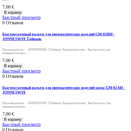
7,00 €
В корзину
Быстрый просмотр
0
Отзывов
Быстросъемный разъем для пневматических изделий GM-02BH -
JONNESWAY Тайвань
Производитель : JONNESWAY (Тайвань) Характеристика : Быстросъем для
пневматических...
7,00 €
В корзину
Быстрый просмотр
0
Отзывов
Быстросъемный разъем для пневматических изделий мама GM-02AH -
JONNESWAY
Производитель : JONNESWAY (Тайвань) Характеристики : Быстросъем для
пневматических...
7,00 €
В корзину
Быстрый просмотр
0
Отзывов