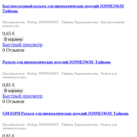
Быстросъемный разъем для пневматических изделий JONNESWAY
Тайвань
Производитель : &nbsp; JONNESWAY , Тайвань Характеристики : Быстросъемный
разъем для...
0,65 €
В корзину
Быстрый просмотр
0
Отзывов
Разъем для пневматических изделий JONNESWAY, Тайвань
Производитель : &nbsp; JONNESWAY , Тайвань Характеристики : Разъем для
пневматических...
0,81 €
В корзину
Быстрый просмотр
0
Отзывов
GM-02PH Разъем для пневматических изделий JONNESWAY Тайвань
Производитель : &nbsp; JONNESWAY , Тайвань Характеристики : Разъем для
пневматических...
0,81 €