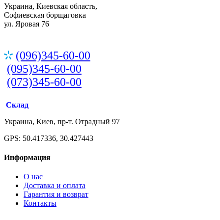
Украина, Киевская область,
Софиевская борщаговка
ул. Яровая 76
(096)345-60-00
(095)345-60-00
(073)345-60-00
Склад
Украина, Киев, пр-т. Отрадный 97
GPS: 50.417336, 30.427443
Информация
О нас
Доставка и оплата
Гарантия и возврат
Контакты