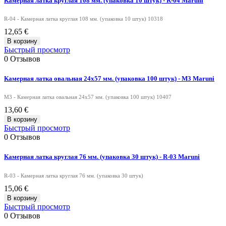
Камерная латка круглая 108 мм. (упаковка 10 штук) - R-04 Maruni
R-04 - Камерная латка круглая 108 мм. (упаковка 10 штук) 10318
12,65 €
В корзину
Быстрый просмотр
0
Отзывов
Камерная латка овальная 24х57 мм. (упаковка 100 штук) - M3 Maruni
M3 - Камерная латка овальная 24х57 мм. (упаковка 100 штук) 10407
13,60 €
В корзину
Быстрый просмотр
0
Отзывов
Камерная латка круглая 76 мм. (упаковка 30 штук) - R-03 Maruni
R-03 - Камерная латка круглая 76 мм. (упаковка 30 штук)
15,06 €
В корзину
Быстрый просмотр
0
Отзывов