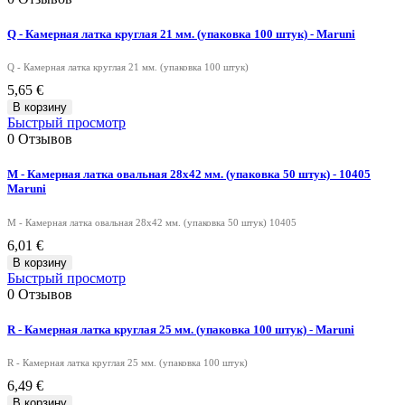
Q - Камерная латка круглая 21 мм. (упаковка 100 штук) - Maruni
Q - Камерная латка круглая 21 мм. (упаковка 100 штук)
5,65 €
В корзину
Быстрый просмотр
0
Отзывов
M - Камерная латка овальная 28х42 мм. (упаковка 50 штук) - 10405
Maruni
M - Камерная латка овальная 28х42 мм. (упаковка 50 штук) 10405
6,01 €
В корзину
Быстрый просмотр
0
Отзывов
R - Камерная латка круглая 25 мм. (упаковка 100 штук) - Maruni
R - Камерная латка круглая 25 мм. (упаковка 100 штук)
6,49 €
В корзину