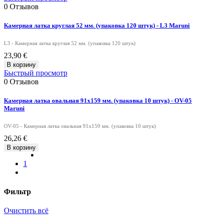
0
Отзывов
Камерная латка круглая 52 мм. (упаковка 120 штук) - L3 Maruni
L3 - Камерная латка круглая 52 мм. (упаковка 120 штук)
23,90 €
В корзину
Быстрый просмотр
0
Отзывов
Камерная латка овальная 91х159 мм. (упаковка 10 штук) - OV-05
Maruni
OV-05 - Камерная латка овальная 91х159 мм. (упаковка 10 штук)
26,26 €
В корзину
1
Фильтр
Очистить всё