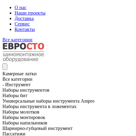
О нас
Наши проекты
Доставка
Сервис
Контакты
Все категории
Камерные латки
Все категории
- Инструмент
Наборы инструментов
Наборы бит
Универсальные наборы инструмента Ampro
Наборы инструмента в ложементах
Наборы молотков
Наборы монтировок
Наборы напильников
Шарнирно-губцевый инструмент
Пассатижи