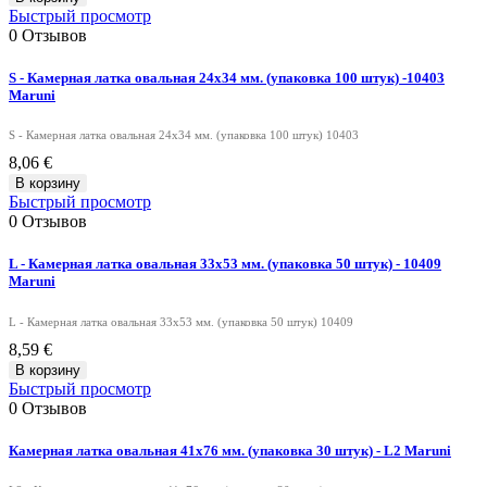
Быстрый просмотр
0
Отзывов
S - Камерная латка овальная 24х34 мм. (упаковка 100 штук) -10403
Maruni
S - Камерная латка овальная 24х34 мм. (упаковка 100 штук) 10403
8,06 €
В корзину
Быстрый просмотр
0
Отзывов
L - Камерная латка овальная 33х53 мм. (упаковка 50 штук) - 10409
Maruni
L - Камерная латка овальная 33х53 мм. (упаковка 50 штук) 10409
8,59 €
В корзину
Быстрый просмотр
0
Отзывов
Камерная латка овальная 41х76 мм. (упаковка 30 штук) - L2 Maruni