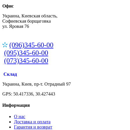
Офис
Украина, Киевская область,
Софиевская борщаговка
ул. Яровая 76
(096)345-60-00
(095)345-60-00
(073)345-60-00
Склад
Украина, Киев, пр-т. Отрадный 97
GPS: 50.417336, 30.427443
Информация
О нас
Доставка и оплата
Гарантия и возврат