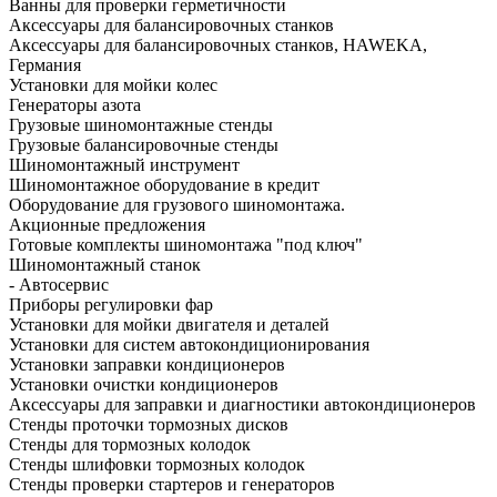
Ванны для проверки герметичности
Аксессуары для балансировочных станков
Аксессуары для балансировочных станков, HAWEKA,
Германия
Установки для мойки колес
Генераторы азота
Грузовые шиномонтажные стенды
Грузовые балансировочные стенды
Шиномонтажный инструмент
Шиномонтажное оборудование в кредит
Оборудование для грузового шиномонтажа.
Акционные предложения
Готовые комплекты шиномонтажа "под ключ"
Шиномонтажный станок
- Автосервис
Приборы регулировки фар
Установки для мойки двигателя и деталей
Установки для систем автокондиционирования
Установки заправки кондиционеров
Установки очистки кондиционеров
Аксессуары для заправки и диагностики автокондиционеров
Стенды проточки тормозных дисков
Стенды для тормозных колодок
Стенды шлифовки тормозных колодок
Стенды проверки стартеров и генераторов