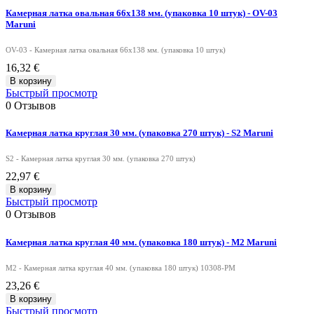
Камерная латка овальная 66х138 мм. (упаковка 10 штук) - OV-03
Maruni
OV-03 - Камерная латка овальная 66х138 мм. (упаковка 10 штук)
16,32 €
В корзину
Быстрый просмотр
0
Отзывов
Камерная латка круглая 30 мм. (упаковка 270 штук) - S2 Maruni
S2 - Камерная латка круглая 30 мм. (упаковка 270 штук)
22,97 €
В корзину
Быстрый просмотр
0
Отзывов
Камерная латка круглая 40 мм. (упаковка 180 штук) - M2 Maruni
M2 - Камерная латка круглая 40 мм. (упаковка 180 штук) 10308-PM
23,26 €
В корзину
Быстрый просмотр