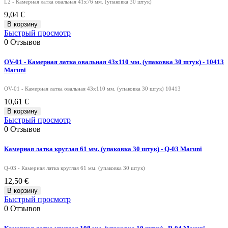
L2 - Камерная латка овальная 41х76 мм. (упаковка 30 штук)
9,04 €
В корзину
Быстрый просмотр
0
Отзывов
OV-01 - Камерная латка овальная 43х110 мм. (упаковка 30 штук) - 10413
Maruni
OV-01 - Камерная латка овальная 43х110 мм. (упаковка 30 штук) 10413
10,61 €
В корзину
Быстрый просмотр
0
Отзывов
Камерная латка круглая 61 мм. (упаковка 30 штук) - Q-03 Maruni
Q-03 - Камерная латка круглая 61 мм. (упаковка 30 штук)
12,50 €
В корзину
Быстрый просмотр
0
Отзывов