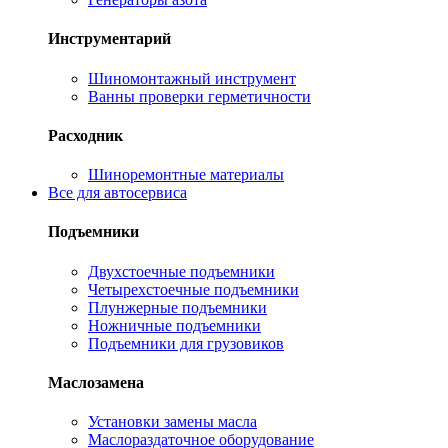
Инструментарий
Шиномонтажный инструмент
Ванны проверки герметичности
Расходник
Шиноремонтные материалы
Все для автосервиса
Подъемники
Двухстоечные подъемники
Четырехстоечные подъемники
Плунжерные подъемники
Ножничные подъемники
Подъемники для грузовиков
Маслозамена
Установки замены масла
Маслораздаточное оборудование