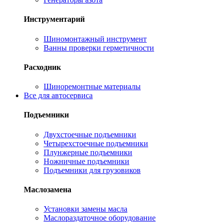
Инструментарий
Шиномонтажный инструмент
Ванны проверки герметичности
Расходник
Шиноремонтные материалы
Все для автосервиса
Подъемники
Двухстоечные подъемники
Четырехстоечные подъемники
Плунжерные подъемники
Ножничные подъемники
Подъемники для грузовиков
Маслозамена
Установки замены масла
Маслораздаточное оборудование