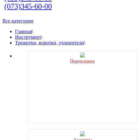
(073)345-60-00
Все категории
Главная
\
Инструмент
\
Трещотки, воротки, удлинители
\
Переходники
Адаптеры