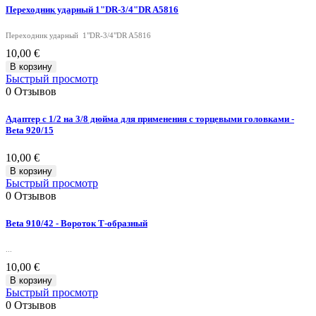
Переходник ударный 1"DR-3/4"DR A5816
Переходник ударный 1"DR-3/4"DR A5816
10,00 €
В корзину
Быстрый просмотр
0
Отзывов
Адаптер с 1/2 на 3/8 дюйма для применения с торцевыми головками -
Beta 920/15
10,00 €
В корзину
Быстрый просмотр
0
Отзывов
Beta 910/42 - Вороток Т-образный
...
10,00 €
В корзину
Быстрый просмотр
0
Отзывов