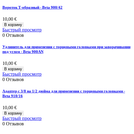
Вороток Т-образный - Beta 900/42
10,00 €
В корзину
Быстрый просмотр
0
Отзывов
Удлинитель для применения с торцовыми головками при заворачивании
под углом - Beta 900AN
10,00 €
В корзину
Быстрый просмотр
0
Отзывов
Адаптер с 3/8 на 1/2 дюйма для применения с торцовыми головками -
Beta 910/16
10,00 €
В корзину
Быстрый просмотр
0
Отзывов