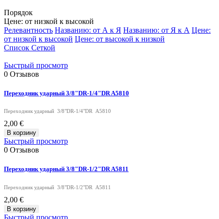
Порядок
Цене: от низкой к высокой
Релевантность
Названию: от А к Я
Названию: от Я к А
Цене:
от низкой к высокой
Цене: от высокой к низкой
Список
Сеткой
Быстрый просмотр
0
Отзывов
Переходник ударный 3/8"DR-1/4"DR A5810
Переходник ударный 3/8"DR-1/4"DR A5810
2,00 €
В корзину
Быстрый просмотр
0
Отзывов
Переходник ударный 3/8"DR-1/2"DR A5811
Переходник ударный 3/8"DR-1/2"DR A5811
2,00 €
В корзину
Быстрый просмотр