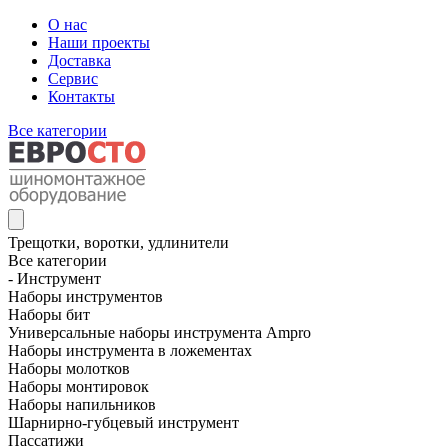
О нас
Наши проекты
Доставка
Сервис
Контакты
Все категории
Трещотки, воротки, удлинители
Все категории
- Инструмент
Наборы инструментов
Наборы бит
Универсальные наборы инструмента Ampro
Наборы инструмента в ложементах
Наборы молотков
Наборы монтировок
Наборы напильников
Шарнирно-губцевый инструмент
Пассатижи