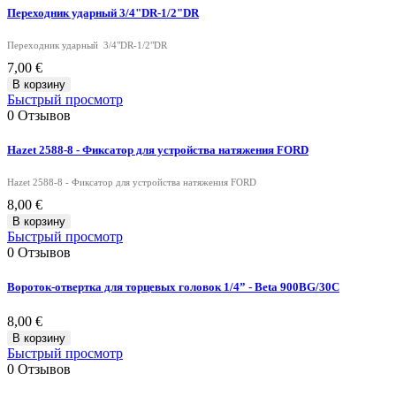
Переходник ударный 3/4"DR-1/2"DR
Переходник ударный 3/4"DR-1/2"DR
7,00 €
В корзину
Быстрый просмотр
0
Отзывов
Hazet 2588-8 - Фиксатор для устройства натяжения FORD
Hazet 2588-8 - Фиксатор для устройства натяжения FORD
8,00 €
В корзину
Быстрый просмотр
0
Отзывов
Вороток-отвертка для торцевых головок 1/4” - Beta 900BG/30C
8,00 €
В корзину
Быстрый просмотр
0
Отзывов