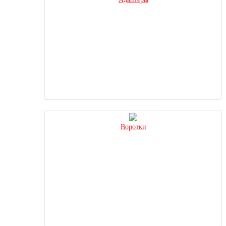
Воротки