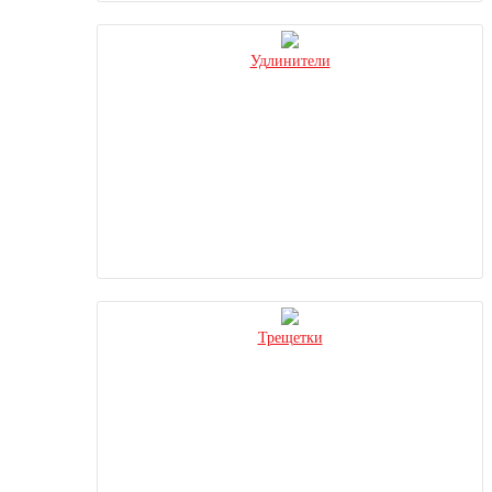
Удлинители
Трещетки