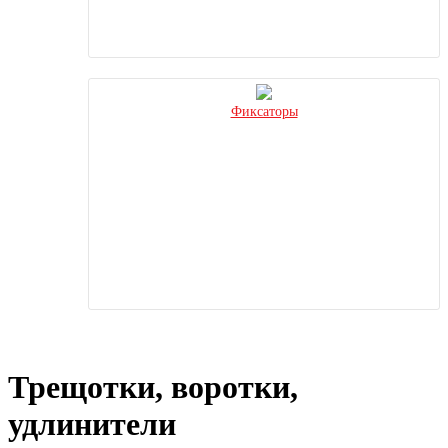
Фиксаторы
Трещотки, воротки,
удлинители