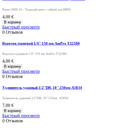
Hazet 2988-34 - Упорный винт с гайкой для BMW
4,00 €
В корзину
Быстрый просмотр
0
Отзывов
Вороток торцевой 1/4" 150 мм AmPro T32580
Вороток торцевой 1/4" 150 мм AmPro T32580
4,00 €
В корзину
Быстрый просмотр
0
Отзывов
Удлинитель ударный 1/2"DR, 10" 250мм A5834
Удлинитель ударный 1/2"DR, 10" 250мм A5834
7,00 €
В корзину
Быстрый просмотр
0
Отзывов