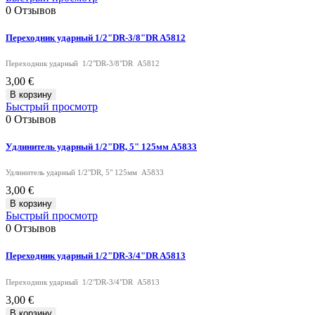
0
Отзывов
Переходник ударный 1/2"DR-3/8"DR A5812
Переходник ударный 1/2"DR-3/8"DR A5812
3,00 €
В корзину
Быстрый просмотр
0
Отзывов
Удлинитель ударный 1/2"DR, 5" 125мм A5833
Удлинитель ударный 1/2"DR, 5" 125мм A5833
3,00 €
В корзину
Быстрый просмотр
0
Отзывов
Переходник ударный 1/2"DR-3/4"DR A5813
Переходник ударный 1/2"DR-3/4"DR A5813
3,00 €
В корзину