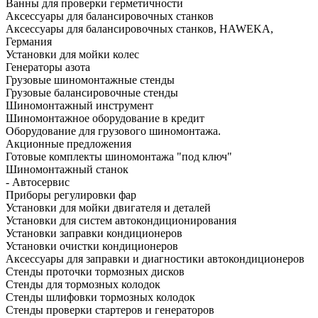
Ванны для проверки герметичности
Аксессуары для балансировочных станков
Аксессуары для балансировочных станков, HAWEKA,
Германия
Установки для мойки колес
Генераторы азота
Грузовые шиномонтажные стенды
Грузовые балансировочные стенды
Шиномонтажный инструмент
Шиномонтажное оборудование в кредит
Оборудование для грузового шиномонтажа.
Акционные предложения
Готовые комплекты шиномонтажа "под ключ"
Шиномонтажный станок
- Автосервис
Приборы регулировки фар
Установки для мойки двигателя и деталей
Установки для систем автокондиционирования
Установки заправки кондиционеров
Установки очистки кондиционеров
Аксессуары для заправки и диагностики автокондиционеров
Стенды проточки тормозных дисков
Стенды для тормозных колодок
Стенды шлифовки тормозных колодок
Стенды проверки стартеров и генераторов