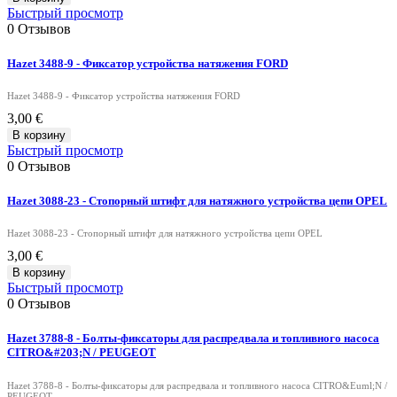
Быстрый просмотр
0
Отзывов
Hazet 3488-9 - Фиксатор устройства натяжения FORD
Hazet 3488-9 - Фиксатор устройства натяжения FORD
3,00 €
В корзину
Быстрый просмотр
0
Отзывов
Hazet 3088-23 - Стопорный штифт для натяжного устройства цепи OPEL
Hazet 3088-23 - Стопорный штифт для натяжного устройства цепи OPEL
3,00 €
В корзину
Быстрый просмотр
0
Отзывов
Hazet 3788-8 - Болты-фиксаторы для распредвала и топливного насоса
CITRO&#203;N / PEUGEOT
Hazet 3788-8 - Болты-фиксаторы для распредвала и топливного насоса CITRO&Euml;N /
PEUGEOT