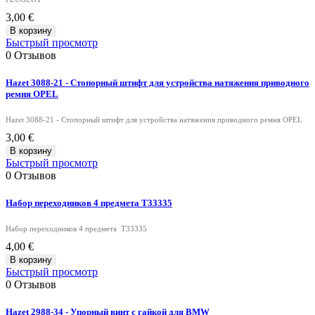
3,00 €
В корзину
Быстрый просмотр
0
Отзывов
Hazet 3088-21 - Стопорный штифт для устройства натяжения приводного
ремня OPEL
Hazet 3088-21 - Стопорный штифт для устройства натяжения приводного ремня OPEL
3,00 €
В корзину
Быстрый просмотр
0
Отзывов
Набор переходников 4 предмета T33335
Набор переходников 4 предмета T33335
4,00 €
В корзину
Быстрый просмотр
0
Отзывов
Hazet 2988-34 - Упорный винт с гайкой для BMW