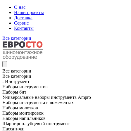
О нас
Наши проекты
Доставка
Сервис
Контакты
Все категории
Все категории
Все категории
- Инструмент
Наборы инструментов
Наборы бит
Универсальные наборы инструмента Ampro
Наборы инструмента в ложементах
Наборы молотков
Наборы монтировок
Наборы напильников
Шарнирно-губцевый инструмент
Пассатижи