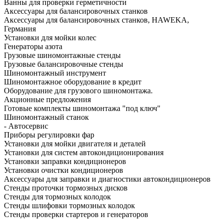
Ванны для проверки герметичности
Аксессуары для балансировочных станков
Аксессуары для балансировочных станков, HAWEKA,
Германия
Установки для мойки колес
Генераторы азота
Грузовые шиномонтажные стенды
Грузовые балансировочные стенды
Шиномонтажный инструмент
Шиномонтажное оборудование в кредит
Оборудование для грузового шиномонтажа.
Акционные предложения
Готовые комплекты шиномонтажа "под ключ"
Шиномонтажный станок
- Автосервис
Приборы регулировки фар
Установки для мойки двигателя и деталей
Установки для систем автокондиционирования
Установки заправки кондиционеров
Установки очистки кондиционеров
Аксессуары для заправки и диагностики автокондиционеров
Стенды проточки тормозных дисков
Стенды для тормозных колодок
Стенды шлифовки тормозных колодок
Стенды проверки стартеров и генераторов