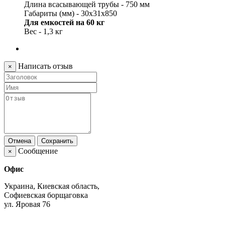
Длина всасывающей трубы - 750 мм
Габариты (мм) - 30x31x850
Для емкостей на 60 кг
Вес - 1,3 кг
Написать отзыв
×
Отмена
Сохранить
Сообщение
×
Офис
Украина, Киевская область,
Софиевская борщаговка
ул. Яровая 76