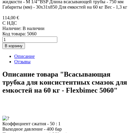
жидкости - М 1/4’’BSP Длина всасывающей трубы - 750 мм
Габариты (мм) - 30x31x850 Для емкостей на 60 кг Вес - 1,3 кг
114,00 €
С НДС
Наличие:
В наличии
Код товара:
5060
В корзину
Описание
Отзывы
Описание товара "Всасывающая
трубка для консистентных смазок для
емкостей на 60 кг - Flexbimec 5060"
Коэффициент сжатия - 50 : 1
Выходное давление - 400 бар