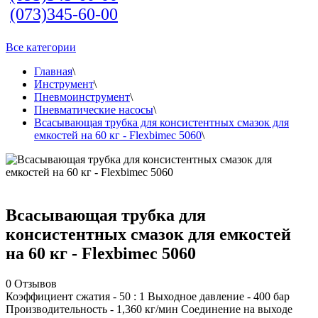
(073)345-60-00
Все категории
Главная
\
Инструмент
\
Пневмоинструмент
\
Пневматические насосы
\
Всасывающая трубка для консистентных смазок для
емкостей на 60 кг - Flexbimec 5060
\
Всасывающая трубка для
консистентных смазок для емкостей
на 60 кг - Flexbimec 5060
0
Отзывов
Коэффициент сжатия - 50 : 1 Выходное давление - 400 бар
Производительность - 1,360 кг/мин Соединение на выходе