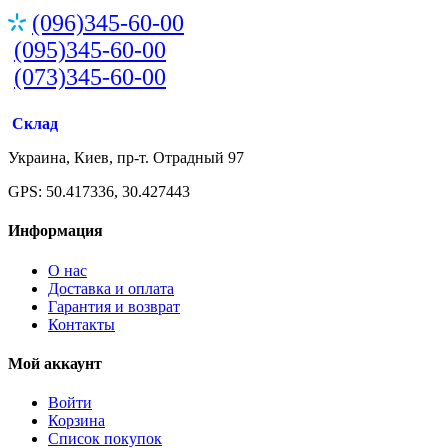
(096)345-60-00
(095)345-60-00
(073)345-60-00
Склад
Украина, Киев, пр-т. Отрадный 97
GPS: 50.417336, 30.427443
Информация
О нас
Доставка и оплата
Гарантия и возврат
Контакты
Мой аккаунт
Войти
Корзина
Список покупок