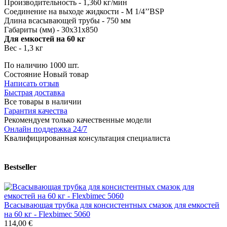
Производительность - 1,360 кг/мин
Соединение на выходе жидкости - М 1/4’’BSP
Длина всасывающей трубы - 750 мм
Габариты (мм) - 30x31x850
Для емкостей на 60 кг
Вес - 1,3 кг
По наличию
1000 шт.
Состояние
Новый товар
Написать отзыв
Быстрая доставка
Все товары в наличии
Гарантия качества
Рекомендуем только качественные модели
Онлайн поддержка 24/7
Квалифицированная консультация специалиста
Bestseller
Всасывающая трубка для консистентных смазок для емкостей
на 60 кг - Flexbimec 5060
114,00 €