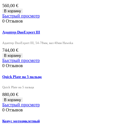
560,00 €
В корзину
Быстрый просмотр
0
Отзывов
Адаптер DuoExpert III
Адаптер DuoExpert III, 54-78мм, вал 40мм Haweka
744,00 €
В корзину
Быстрый просмотр
0
Отзывов
Quick Plate на 5 пальца
Quick Plate на 5 пальца
880,00 €
В корзину
Быстрый просмотр
0
Отзывов
Конус мотоциклетный