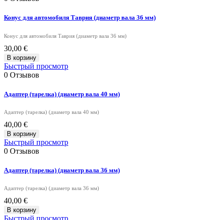
Конус для автомобиля Таврия (диаметр вала 36 мм)
Конус для автомобиля Таврия (диаметр вала 36 мм)
30,00 €
В корзину
Быстрый просмотр
0
Отзывов
Адаптер (тарелка) (диаметр вала 40 мм)
Адаптер (тарелка) (диаметр вала 40 мм)
40,00 €
В корзину
Быстрый просмотр
0
Отзывов
Адаптер (тарелка) (диаметр вала 36 мм)
Адаптер (тарелка) (диаметр вала 36 мм)
40,00 €
В корзину
Быстрый просмотр