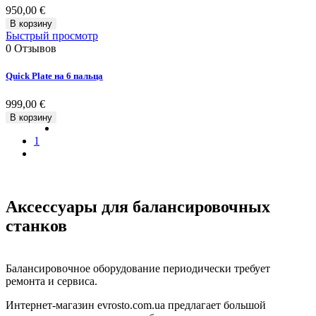
950,00 €
В корзину
Быстрый просмотр
0
Отзывов
Quick Plate на 6 пальца
999,00 €
В корзину
1
Аксессуары для балансировочных
станков
Балансировочное оборудование периодически требует
ремонта и сервиса.
Интернет-магазин evrosto.com.ua предлагает большой