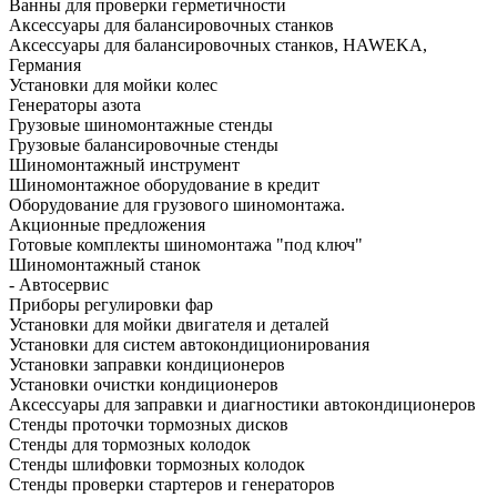
Ванны для проверки герметичности
Аксессуары для балансировочных станков
Аксессуары для балансировочных станков, HAWEKA,
Германия
Установки для мойки колес
Генераторы азота
Грузовые шиномонтажные стенды
Грузовые балансировочные стенды
Шиномонтажный инструмент
Шиномонтажное оборудование в кредит
Оборудование для грузового шиномонтажа.
Акционные предложения
Готовые комплекты шиномонтажа "под ключ"
Шиномонтажный станок
- Автосервис
Приборы регулировки фар
Установки для мойки двигателя и деталей
Установки для систем автокондиционирования
Установки заправки кондиционеров
Установки очистки кондиционеров
Аксессуары для заправки и диагностики автокондиционеров
Стенды проточки тормозных дисков
Стенды для тормозных колодок
Стенды шлифовки тормозных колодок
Стенды проверки стартеров и генераторов