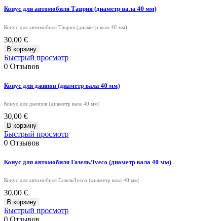
Конус для автомобиля Таврия (диаметр вала 40 мм)
Конус для автомобиля Таврия (диаметр вала 40 мм)
30,00 €
В корзину
Быстрый просмотр
0
Отзывов
Конус для джипов (диаметр вала 40 мм)
Конус для джипов (диаметр вала 40 мм)
30,00 €
В корзину
Быстрый просмотр
0
Отзывов
Конус для автомобиля Газель/Iveco (диаметр вала 40 мм)
Конус для автомобиля Газель/Iveco (диаметр вала 40 мм)
30,00 €
В корзину
Быстрый просмотр
0
Отзывов