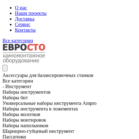
О нас
Наши проекты
Доставка
Сервис
Контакты
Все категории
Аксессуары для балансировочных станков
Все категории
- Инструмент
Наборы инструментов
Наборы бит
Универсальные наборы инструмента Ampro
Наборы инструмента в ложементах
Наборы молотков
Наборы монтировок
Наборы напильников
Шарнирно-губцевый инструмент
Пассатижи