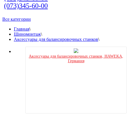
(073)345-60-00
Все категории
Главная
\
Шиномонтаж
\
Аксессуары для балансировочных станков
\
Аксессуары для балансировочных станков, HAWEKA,
Германия