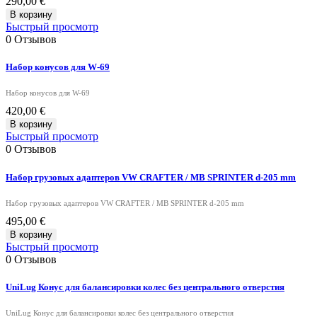
290,00 €
В корзину
Быстрый просмотр
0
Отзывов
Набор конусов для W-69
Набор конусов для W-69
420,00 €
В корзину
Быстрый просмотр
0
Отзывов
Набор грузовых адаптеров VW CRAFTER / MB SPRINTER d-205 mm
Набор грузовых адаптеров VW CRAFTER / MB SPRINTER d-205 mm
495,00 €
В корзину
Быстрый просмотр
0
Отзывов
UniLug Конус для балансировки колес без центрального отверстия
UniLug Конус для балансировки колес без центрального отверстия