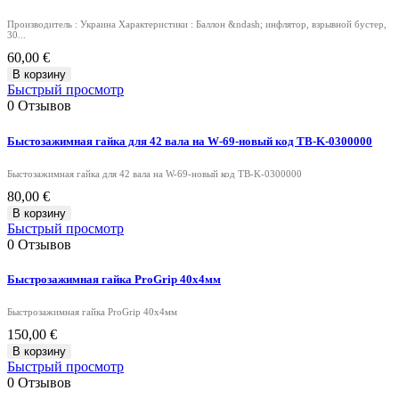
Производитель : Украина Характеристики : Баллон &ndash; инфлятор, взрывной бустер,
30...
60,00 €
В корзину
Быстрый просмотр
0
Отзывов
Быстозажимная гайка для 42 вала на W-69-новый код TB-K-0300000
Быстозажимная гайка для 42 вала на W-69-новый код TB-K-0300000
80,00 €
В корзину
Быстрый просмотр
0
Отзывов
Быстрозажимная гайка ProGrip 40x4мм
Быстрозажимная гайка ProGrip 40x4мм
150,00 €
В корзину
Быстрый просмотр
0
Отзывов