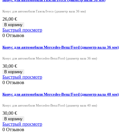
Конус для автомобиля Газель/Iveco (диаметр вала 36 мм)
26,00 €
В корзину
Быстрый просмотр
0
Отзывов
Конус для автомобиля Mercedes-Benz/Ford (диаметр вала 36 мм)
Конус для автомобиля Mercedes-Benz/Ford (диаметр вала 36 мм)
30,00 €
В корзину
Быстрый просмотр
0
Отзывов
Конус для автомобиля Mercedes-Benz/Ford (диаметр вала 40 мм)
Конус для автомобиля Mercedes-Benz/Ford (диаметр вала 40 мм)
30,00 €
В корзину
Быстрый просмотр
0
Отзывов