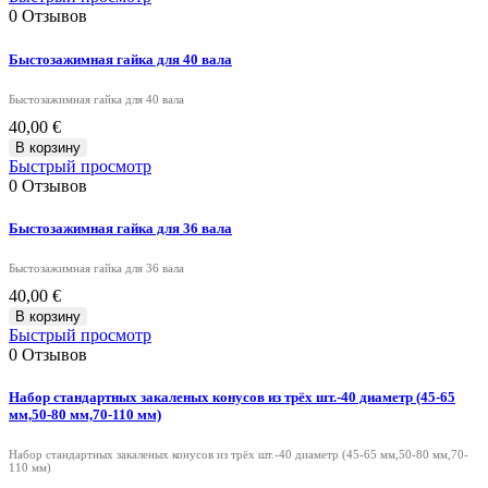
0
Отзывов
Быстозажимная гайка для 40 вала
Быстозажимная гайка для 40 вала
40,00 €
В корзину
Быстрый просмотр
0
Отзывов
Быстозажимная гайка для 36 вала
Быстозажимная гайка для 36 вала
40,00 €
В корзину
Быстрый просмотр
0
Отзывов
Набор стандартных закаленых конусов из трёх шт.-40 диаметр (45-65
мм,50-80 мм,70-110 мм)
Набор стандартных закаленых конусов из трёх шт.-40 диаметр (45-65 мм,50-80 мм,70-
110 мм)