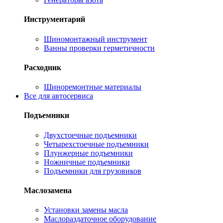
Инструментарий
Шиномонтажный инструмент
Ванны проверки герметичности
Расходник
Шиноремонтные материалы
Все для автосервиса
Подъемники
Двухстоечные подъемники
Четырехстоечные подъемники
Плунжерные подъемники
Ножничные подъемники
Подъемники для грузовиков
Маслозамена
Установки замены масла
Маслораздаточное оборудование