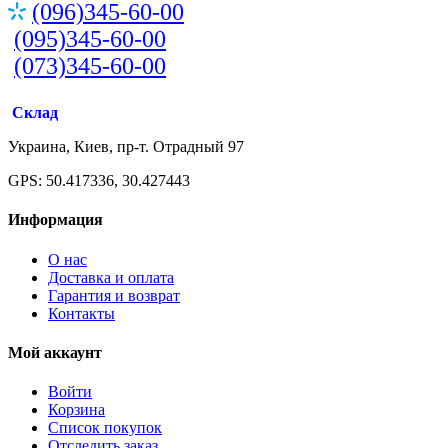
(096)345-60-00
(095)345-60-00
(073)345-60-00
Склад
Украина, Киев, пр-т. Отрадный 97
GPS: 50.417336, 30.427443
Информация
О нас
Доставка и оплата
Гарантия и возврат
Контакты
Мой аккаунт
Войти
Корзина
Список покупок
Отследить заказ