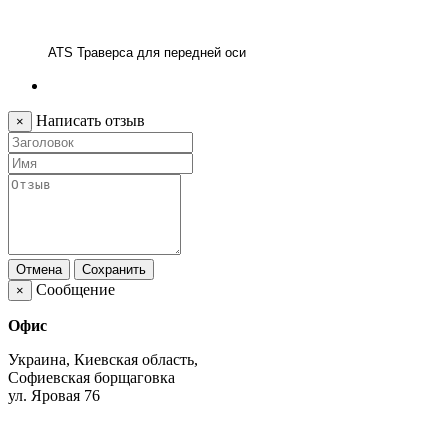
ATS Траверса для передней оси
Написать отзыв
×
Отмена
Сохранить
Сообщение
×
Офис
Украина, Киевская область,
Софиевская борщаговка
ул. Яровая 76