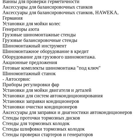
Ванны для проверки герметичности
Аксессуары для балансировочных станков
Аксессуары для балансировочных станков, HAWEKA,
Германия
Установки для мойки колес
Генераторы азота
Грузовые шиномонтажные стенды
Грузовые балансировочные стенды
Шиномонтажный инструмент
Шиномонтажное оборудование в кредит
Оборудование для грузового шиномонтажа.
Акционные предложения
Готовые комплекты шиномонтажа "под ключ"
Шиномонтажный станок
- Автосервис
Приборы регулировки фар
Установки для мойки двигателя и деталей
Установки для систем автокондиционирования
Установки заправки кондиционеров
Установки очистки кондиционеров
Аксессуары для заправки и диагностики автокондиционеров
Стенды проточки тормозных дисков
Стенды для тормозных колодок
Стенды шлифовки тормозных колодок
Стенды проверки стартеров и генераторов