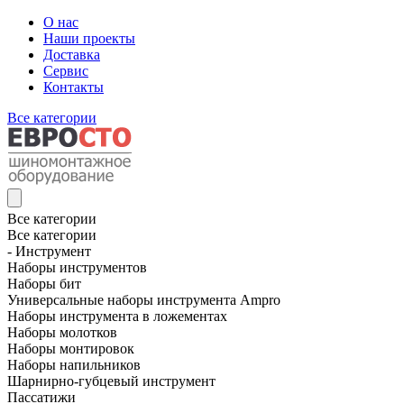
О нас
Наши проекты
Доставка
Сервис
Контакты
Все категории
Все категории
Все категории
- Инструмент
Наборы инструментов
Наборы бит
Универсальные наборы инструмента Ampro
Наборы инструмента в ложементах
Наборы молотков
Наборы монтировок
Наборы напильников
Шарнирно-губцевый инструмент
Пассатижи