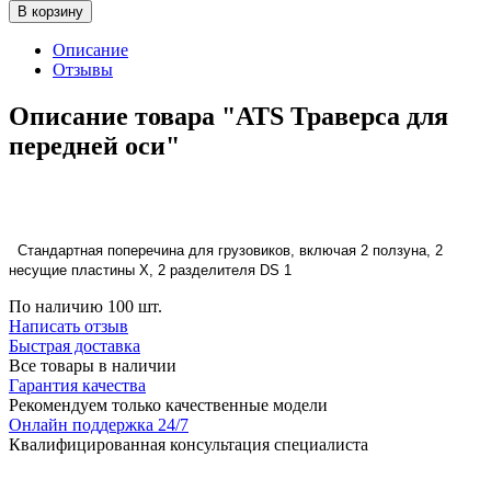
В корзину
Описание
Отзывы
Описание товара "ATS Траверса для
передней оси"
Стандартная поперечина для грузовиков, включая 2 ползуна, 2
несущие пластины X, 2 разделителя DS 1
По наличию
100 шт.
Написать отзыв
Быстрая доставка
Все товары в наличии
Гарантия качества
Рекомендуем только качественные модели
Онлайн поддержка 24/7
Квалифицированная консультация специалиста