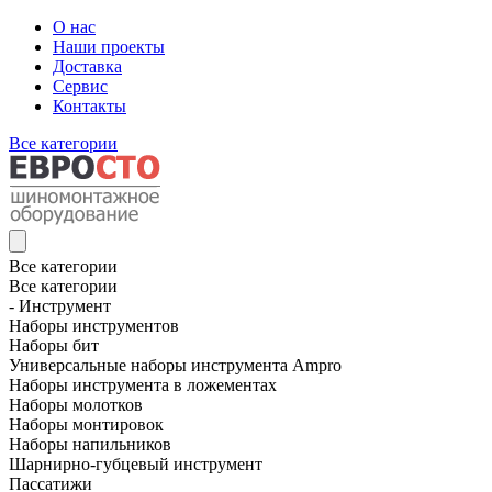
О нас
Наши проекты
Доставка
Сервис
Контакты
Все категории
Все категории
Все категории
- Инструмент
Наборы инструментов
Наборы бит
Универсальные наборы инструмента Ampro
Наборы инструмента в ложементах
Наборы молотков
Наборы монтировок
Наборы напильников
Шарнирно-губцевый инструмент
Пассатижи