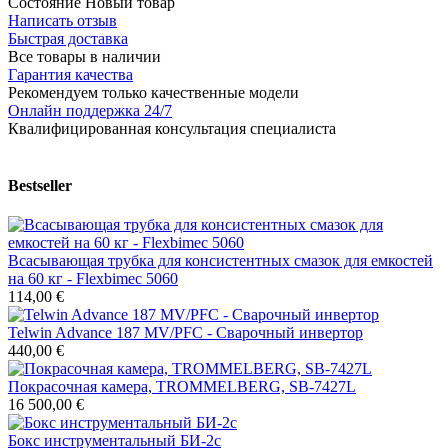
Состояние
Новый товар
Написать отзыв
Быстрая доставка
Все товары в наличии
Гарантия качества
Рекомендуем только качественные модели
Онлайн поддержка 24/7
Квалифицированная консультация специалиста
Bestseller
Всасывающая трубка для консистентных смазок для емкостей
на 60 кг - Flexbimec 5060
114,00 €
Telwin Advance 187 MV/PFC - Сварочный инвертор
440,00 €
Покрасочная камера, TROMMELBERG, SB-7427L
16 500,00 €
Бокс инструментальный БИ-2с