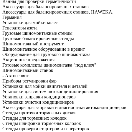
Ванны для проверки герметичности
Аксессуары для балансировочных станков
Аксессуары для балансировочных станков, HAWEKA,
Германия
Установки для мойки колес
Генераторы азота
Грузовые шиномонтажные стенды
Грузовые балансировочные стенды
Шиномонтажный инструмент
Шиномонтажное оборудование в кредит
Оборудование для грузового шиномонтажа.
Акционные предложения
Готовые комплекты шиномонтажа "под ключ"
Шиномонтажный станок
- Автосервис
Приборы регулировки фар
Установки для мойки двигателя и деталей
Установки для систем автокондиционирования
Установки заправки кондиционеров
Установки очистки кондиционеров
Аксессуары для заправки и диагностики автокондиционеров
Стенды проточки тормозных дисков
Стенды для тормозных колодок
Стенды шлифовки тормозных колодок
Стенды проверки стартеров и генераторов