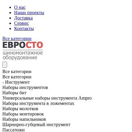
О нас
Наши проекты
Доставка
Сервис
Контакты
Все категории
Все категории
Все категории
- Инструмент
Наборы инструментов
Наборы бит
Универсальные наборы инструмента Ampro
Наборы инструмента в ложементах
Наборы молотков
Наборы монтировок
Наборы напильников
Шарнирно-губцевый инструмент
Пассатижи