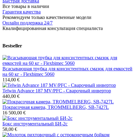
Быстрая доставка
Все товары в наличии
Гарантия качества
Рекомендуем только качественные модели
Онлайн поддержка 24/7
Квалифицированная консультация специалиста
Bestseller
Всасывающая трубка для консистентных смазок для емкостей
на 60 кг - Flexbimec 5060
114,00 €
Telwin Advance 187 MV/PFC - Сварочный инвертор
440,00 €
Покрасочная камера, TROMMELBERG, SB-7427L
16 500,00 €
Бокс инструментальный БИ-2с
58,00 €