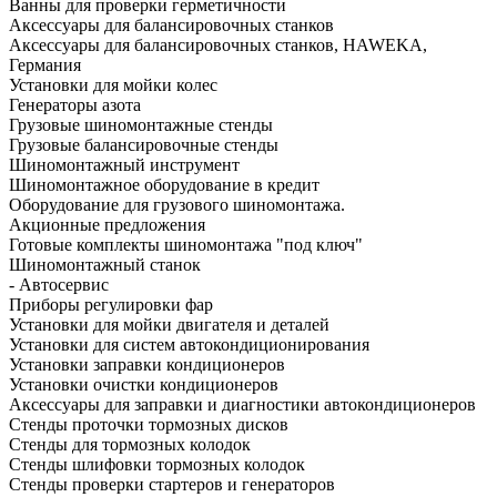
Ванны для проверки герметичности
Аксессуары для балансировочных станков
Аксессуары для балансировочных станков, HAWEKA,
Германия
Установки для мойки колес
Генераторы азота
Грузовые шиномонтажные стенды
Грузовые балансировочные стенды
Шиномонтажный инструмент
Шиномонтажное оборудование в кредит
Оборудование для грузового шиномонтажа.
Акционные предложения
Готовые комплекты шиномонтажа "под ключ"
Шиномонтажный станок
- Автосервис
Приборы регулировки фар
Установки для мойки двигателя и деталей
Установки для систем автокондиционирования
Установки заправки кондиционеров
Установки очистки кондиционеров
Аксессуары для заправки и диагностики автокондиционеров
Стенды проточки тормозных дисков
Стенды для тормозных колодок
Стенды шлифовки тормозных колодок
Стенды проверки стартеров и генераторов