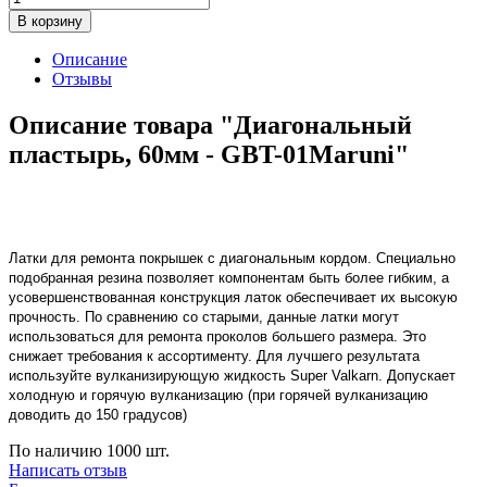
В корзину
Описание
Отзывы
Описание товара "Диагональный
пластырь, 60мм - GBT-01Maruni"
Латки для ремонта покрышек с диагональным кордом. Специально
подобранная резина позволяет компонентам быть более гибким, а
усовершенствованная конструкция латок обеспечивает их высокую
прочность. По сравнению со старыми, данные латки могут
использоваться для ремонта проколов большего размера. Это
снижает требования к ассортименту. Для лучшего результата
используйте вулканизирующую жидкость Super Valkarn. Допускает
холодную и горячую вулканизацию (при горячей вулканизацию
доводить до 150 градусов)
По наличию
1000 шт.
Написать отзыв