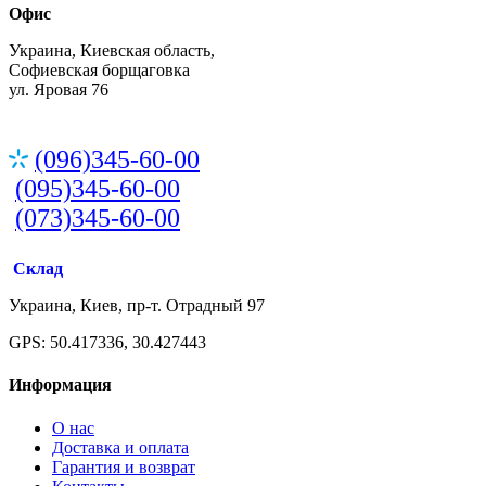
Офис
Украина, Киевская область,
Софиевская борщаговка
ул. Яровая 76
(096)345-60-00
(095)345-60-00
(073)345-60-00
Склад
Украина, Киев, пр-т. Отрадный 97
GPS: 50.417336, 30.427443
Информация
О нас
Доставка и оплата
Гарантия и возврат