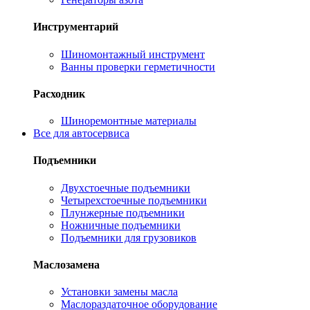
Инструментарий
Шиномонтажный инструмент
Ванны проверки герметичности
Расходник
Шиноремонтные материалы
Все для автосервиса
Подъемники
Двухстоечные подъемники
Четырехстоечные подъемники
Плунжерные подъемники
Ножничные подъемники
Подъемники для грузовиков
Маслозамена
Установки замены масла
Маслораздаточное оборудование