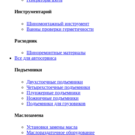
Инструментарий
Шиномонтажный инструмент
Ванны проверки герметичности
Расходник
Шиноремонтные материалы
Все для автосервиса
Подъемники
Двухстоечные подъемники
Четырехстоечные подъемники
Плунжерные подъемники
Ножничные подъемники
Подъемники для грузовиков
Маслозамена
Установки замены масла
Маслораздаточное оборудование