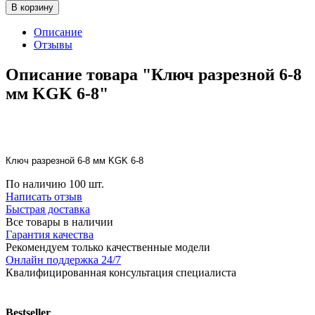
В корзину
Описание
Отзывы
Описание товара "Ключ разрезной 6-8
мм KGK 6-8"
Ключ разрезной 6-8 мм KGK 6-8
По наличию
100 шт.
Написать отзыв
Быстрая доставка
Все товары в наличии
Гарантия качества
Рекомендуем только качественные модели
Онлайн поддержка 24/7
Квалифицированная консультация специалиста
Bestseller