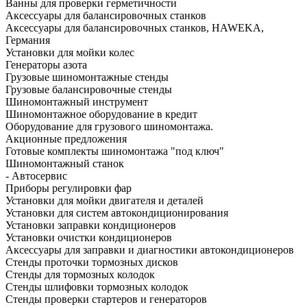
Ванны для проверки герметичности
Аксессуары для балансировочных станков
Аксессуары для балансировочных станков, HAWEKA,
Германия
Установки для мойки колес
Генераторы азота
Грузовые шиномонтажные стенды
Грузовые балансировочные стенды
Шиномонтажный инструмент
Шиномонтажное оборудование в кредит
Оборудование для грузового шиномонтажа.
Акционные предложения
Готовые комплекты шиномонтажа "под ключ"
Шиномонтажный станок
- Автосервис
Приборы регулировки фар
Установки для мойки двигателя и деталей
Установки для систем автокондиционирования
Установки заправки кондиционеров
Установки очистки кондиционеров
Аксессуары для заправки и диагностики автокондиционеров
Стенды проточки тормозных дисков
Стенды для тормозных колодок
Стенды шлифовки тормозных колодок
Стенды проверки стартеров и генераторов