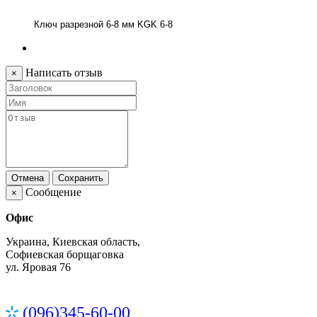
Ключ разрезной 6-8 мм KGK 6-8
Написать отзыв
×
Отмена
Сохранить
Сообщение
×
Офис
Украина, Киевская область,
Софиевская борщаговка
ул. Яровая 76
(096)345-60-00