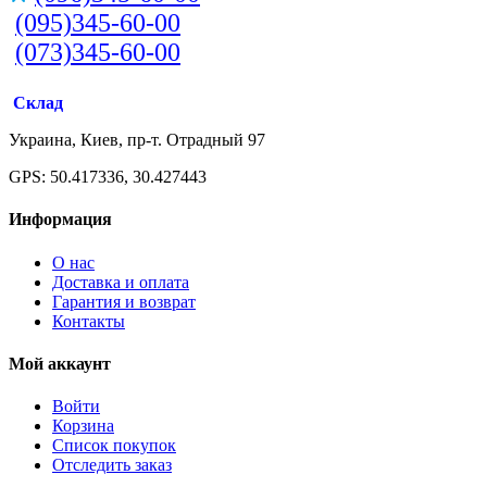
(095)345-60-00
(073)345-60-00
Склад
Украина, Киев, пр-т. Отрадный 97
GPS: 50.417336, 30.427443
Информация
О нас
Доставка и оплата
Гарантия и возврат
Контакты
Мой аккаунт
Войти
Корзина
Список покупок
Отследить заказ