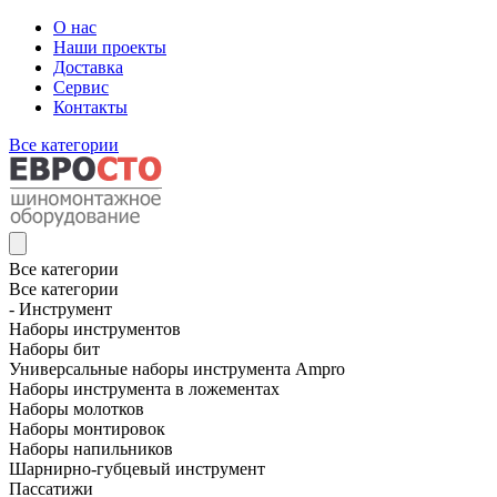
О нас
Наши проекты
Доставка
Сервис
Контакты
Все категории
Все категории
Все категории
- Инструмент
Наборы инструментов
Наборы бит
Универсальные наборы инструмента Ampro
Наборы инструмента в ложементах
Наборы молотков
Наборы монтировок
Наборы напильников
Шарнирно-губцевый инструмент
Пассатижи