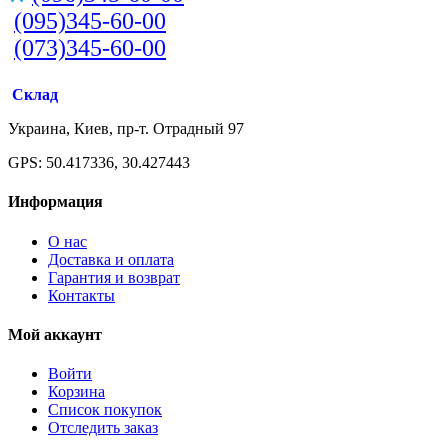
(095)345-60-00
(073)345-60-00
Склад
Украина, Киев, пр-т. Отрадный 97
GPS: 50.417336, 30.427443
Информация
О нас
Доставка и оплата
Гарантия и возврат
Контакты
Мой аккаунт
Войти
Корзина
Список покупок
Отследить заказ