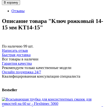
В корзину
Отзывы
Описание товара "Ключ рожковый 14-
15 мм KT14-15"
По наличию
99 шт.
Написать отзыв
Быстрая доставка
Все товары в наличии
Гарантия качества
Рекомендуем только качественные модели
Онлайн поддержка 24/7
Квалифицированная консультация специалиста
Bestseller