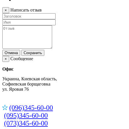
Написать отзыв
×
Отмена
Сохранить
Сообщение
×
Офис
Украина, Киевская область,
Софиевская борщаговка
ул. Яровая 76
(096)345-60-00
(095)345-60-00
(073)345-60-00