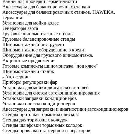
Ванны для проверки герметичности
Аксессуары для балансировочных станков
Аксессуары для балансировочных станков, HAWEKA,
Германия
Установки для мойки колес
Генераторы азота
Грузовые шиномонтажные стенды
Грузовые балансировочные стенды
Шиномонтажный инструмент
Шиномонтажное оборудование в кредит
Оборудование для грузового шиномонтажа.
Акционные предложения
Готовые комплекты шиномонтажа "под ключ"
Шиномонтажный станок
- Автосервис
Приборы регулировки фар
Установки для мойки двигателя и деталей
Установки для систем автокондиционирования
Установки заправки кондиционеров
Установки очистки кондиционеров
Аксессуары для заправки и диагностики автокондиционеров
Стенды проточки тормозных дисков
Стенды для тормозных колодок
Стенды шлифовки тормозных колодок
Стенды проверки стартеров и генераторов