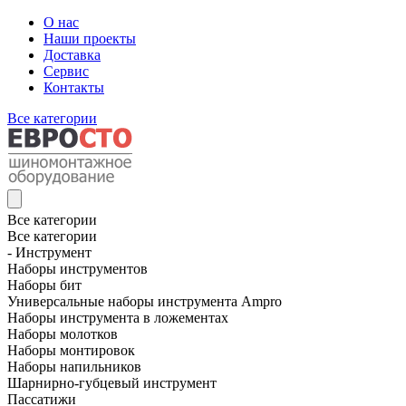
О нас
Наши проекты
Доставка
Сервис
Контакты
Все категории
Все категории
Все категории
- Инструмент
Наборы инструментов
Наборы бит
Универсальные наборы инструмента Ampro
Наборы инструмента в ложементах
Наборы молотков
Наборы монтировок
Наборы напильников
Шарнирно-губцевый инструмент
Пассатижи