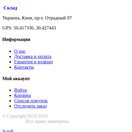
Склад
Украина, Киев, пр-т. Отрадный 97
GPS: 50.417336, 30.427443
Информация
О нас
Доставка и оплата
Гарантия и возврат
Контакты
Мой аккаунт
Войти
Корзина
Список покупок
Отследить заказ
© Copyright 2018-2019
Шиномонтажное оборудование
ЕвроСТО
. Все права защищены.
Scroll