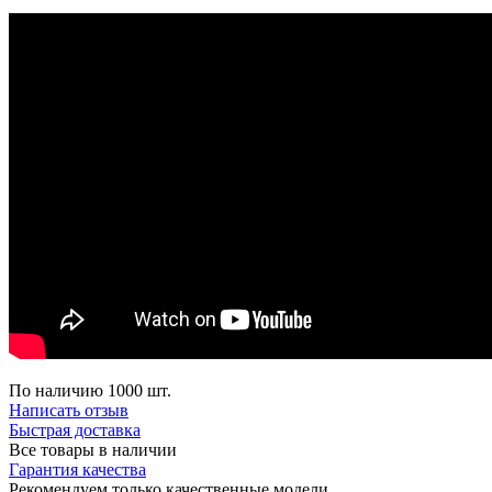
По наличию
1000 шт.
Написать отзыв
Быстрая доставка
Все товары в наличии
Гарантия качества
Рекомендуем только качественные модели