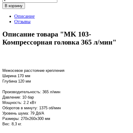
В корзину
Описание
Отзывы
Описание товара "MK 103-
Компрессорная головка 365 л/мин"
Межосевое расстояние крепления
Ширина 170 мм
Глубина 120 мм
Производительность: 365 л/мин
Давление: 10 бар
Мощность: 2.2 кВт
Оборотов в минуту: 1375 об/мин
Уровень шума: 79 Дб/А
Размеры: 270x260x300 мм
Вес: 8,3 кг.