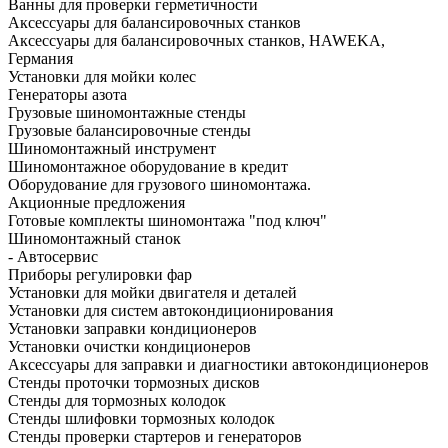
Ванны для проверки герметичности
Аксессуары для балансировочных станков
Аксессуары для балансировочных станков, HAWEKA,
Германия
Установки для мойки колес
Генераторы азота
Грузовые шиномонтажные стенды
Грузовые балансировочные стенды
Шиномонтажный инструмент
Шиномонтажное оборудование в кредит
Оборудование для грузового шиномонтажа.
Акционные предложения
Готовые комплекты шиномонтажа "под ключ"
Шиномонтажный станок
- Автосервис
Приборы регулировки фар
Установки для мойки двигателя и деталей
Установки для систем автокондиционирования
Установки заправки кондиционеров
Установки очистки кондиционеров
Аксессуары для заправки и диагностики автокондиционеров
Стенды проточки тормозных дисков
Стенды для тормозных колодок
Стенды шлифовки тормозных колодок
Стенды проверки стартеров и генераторов