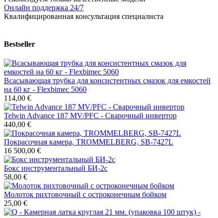
Онлайн поддержка 24/7
Квалифицированная консультация специалиста
Bestseller
Всасывающая трубка для консистентных смазок для емкостей
на 60 кг - Flexbimec 5060
114,00 €
Telwin Advance 187 MV/PFC - Сварочный инвертор
440,00 €
Покрасочная камера, TROMMELBERG, SB-7427L
16 500,00 €
Бокс инструментальный БИ-2с
58,00 €
Молоток рихтовочный с остроконечным бойком
25,00 €