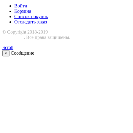
Войти
Корзина
Список покупок
Отследить заказ
© Copyright 2018-2019
Шиномонтажное оборудование
ЕвроСТО
. Все права защищены.
Scroll
Сообщение
×