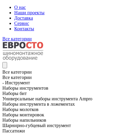
О нас
Наши проекты
Доставка
Сервис
Контакты
Все категории
Все категории
Все категории
- Инструмент
Наборы инструментов
Наборы бит
Универсальные наборы инструмента Ampro
Наборы инструмента в ложементах
Наборы молотков
Наборы монтировок
Наборы напильников
Шарнирно-губцевый инструмент
Пассатижи