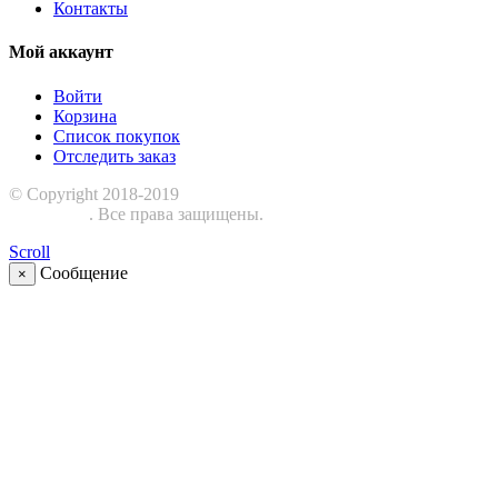
Контакты
Мой аккаунт
Войти
Корзина
Список покупок
Отследить заказ
© Copyright 2018-2019
Шиномонтажное оборудование
ЕвроСТО
. Все права защищены.
Scroll
Сообщение
×