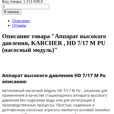
Код товара:
1.151-930.0
В корзину
Описание
Отзывы
Описание товара "Аппарат высокого
давления, KARCHER , HD 7/17 M PU
(насосный модуль)"
Аппарат высокого давления HD 7/17 M Pu
описание:
Автономный насосный модуль HD 7/17 M Pu – решение для
применения в качестве стационарного аппарата высокого
давления без подогрева воды или для интеграции в
производственные процессы. Простые, надежные и
долговечные насосные агрегаты являются основой линейки