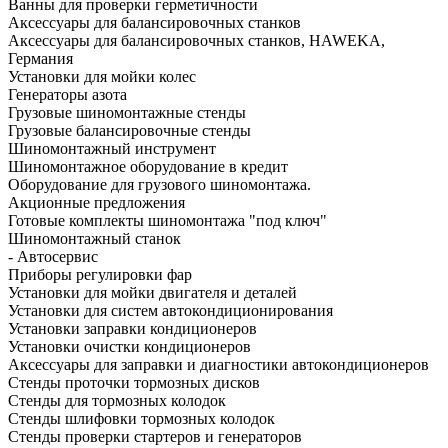
Ванны для проверки герметичности
Аксессуары для балансировочных станков
Аксессуары для балансировочных станков, HAWEKA,
Германия
Установки для мойки колес
Генераторы азота
Грузовые шиномонтажные стенды
Грузовые балансировочные стенды
Шиномонтажный инструмент
Шиномонтажное оборудование в кредит
Оборудование для грузового шиномонтажа.
Акционные предложения
Готовые комплекты шиномонтажа "под ключ"
Шиномонтажный станок
- Автосервис
Приборы регулировки фар
Установки для мойки двигателя и деталей
Установки для систем автокондиционирования
Установки заправки кондиционеров
Установки очистки кондиционеров
Аксессуары для заправки и диагностики автокондиционеров
Стенды проточки тормозных дисков
Стенды для тормозных колодок
Стенды шлифовки тормозных колодок
Стенды проверки стартеров и генераторов