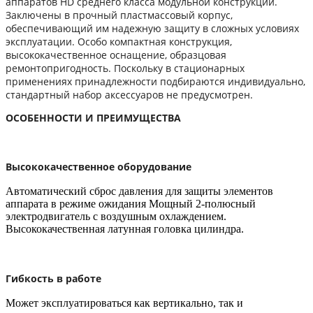
аппаратов HD среднего класса модульной конструкции.
Заключены в прочный пластмассовый корпус,
обеспечивающий им надежную защиту в сложных условиях
эксплуатации. Особо компактная конструкция,
высококачественное оснащение, образцовая
ремонтопригодность. Поскольку в стационарных
применениях принадлежности подбираются индивидуально,
стандартный набор аксессуаров не предусмотрен.
ОСОБЕННОСТИ И ПРЕИМУЩЕСТВА
Высококачественное оборудование
Автоматический сброс давления для защиты элементов
аппарата в режиме ожидания Мощный 2-полюсный
электродвигатель с воздушным охлаждением.
Высококачественная латунная головка цилиндра.
Гибкость в работе
Может эксплуатироваться как вертикально, так и