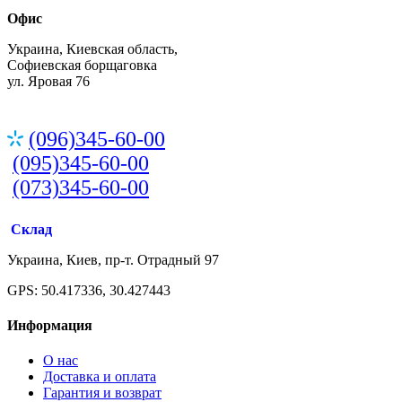
Офис
Украина, Киевская область,
Софиевская борщаговка
ул. Яровая 76
(096)345-60-00
(095)345-60-00
(073)345-60-00
Склад
Украина, Киев, пр-т. Отрадный 97
GPS: 50.417336, 30.427443
Информация
О нас
Доставка и оплата
Гарантия и возврат