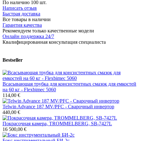
По наличию
100 шт.
Написать отзыв
Быстрая доставка
Все товары в наличии
Гарантия качества
Рекомендуем только качественные модели
Онлайн поддержка 24/7
Квалифицированная консультация специалиста
Bestseller
Всасывающая трубка для консистентных смазок для емкостей
на 60 кг - Flexbimec 5060
114,00 €
Telwin Advance 187 MV/PFC - Сварочный инвертор
440,00 €
Покрасочная камера, TROMMELBERG, SB-7427L
16 500,00 €
Бокс инструментальный БИ-2с