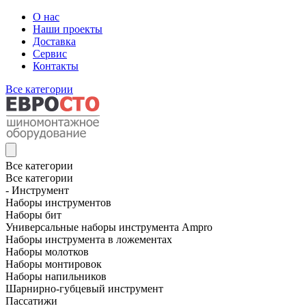
О нас
Наши проекты
Доставка
Сервис
Контакты
Все категории
Все категории
Все категории
- Инструмент
Наборы инструментов
Наборы бит
Универсальные наборы инструмента Ampro
Наборы инструмента в ложементах
Наборы молотков
Наборы монтировок
Наборы напильников
Шарнирно-губцевый инструмент
Пассатижи