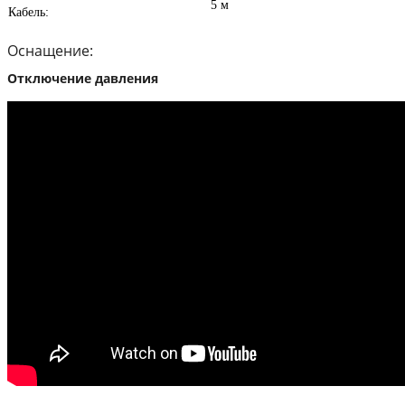
5 м
Кабель:
Оснащение:
Отключение давления