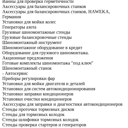
Ванны для проверки герметичности
Аксессуары для балансировочных станков
Аксессуары для балансировочных станков, HAWEKA,
Германия
Установки для мойки колес
Генераторы азота
Грузовые шиномонтажные стенды
Грузовые балансировочные стенды
Шиномонтажный инструмент
Шиномонтажное оборудование в кредит
Оборудование для грузового шиномонтажа.
Акционные предложения
Готовые комплекты шиномонтажа "под ключ"
Шиномонтажный станок
- Автосервис
Приборы регулировки фар
Установки для мойки двигателя и деталей
Установки для систем автокондиционирования
Установки заправки кондиционеров
Установки очистки кондиционеров
Аксессуары для заправки и диагностики автокондиционеров
Стенды проточки тормозных дисков
Стенды для тормозных колодок
Стенды шлифовки тормозных колодок
Стенды проверки стартеров и генераторов