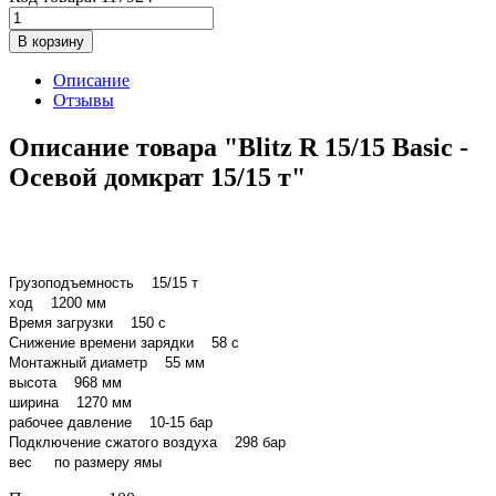
В корзину
Описание
Отзывы
Описание товара "Blitz R 15/15 Basic -
Осевой домкрат 15/15 т"
Грузоподъемность 15/15 т
ход 1200 мм
Время загрузки 150 с
Снижение времени зарядки 58 с
Монтажный диаметр 55 мм
высота 968 мм
ширина 1270 мм
рабочее давление 10-15 бар
Подключение сжатого воздуха 298 бар
вес по размеру ямы