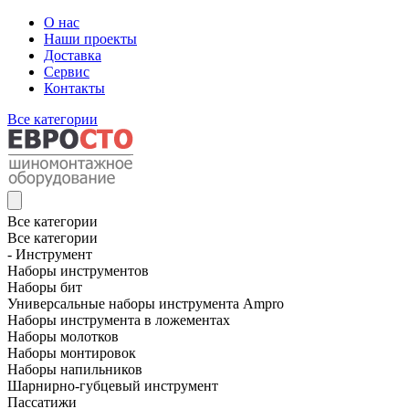
О нас
Наши проекты
Доставка
Сервис
Контакты
Все категории
Все категории
Все категории
- Инструмент
Наборы инструментов
Наборы бит
Универсальные наборы инструмента Ampro
Наборы инструмента в ложементах
Наборы молотков
Наборы монтировок
Наборы напильников
Шарнирно-губцевый инструмент
Пассатижи