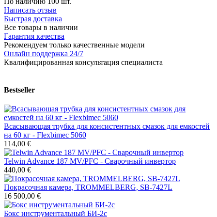
По наличию
100 шт.
Написать отзыв
Быстрая доставка
Все товары в наличии
Гарантия качества
Рекомендуем только качественные модели
Онлайн поддержка 24/7
Квалифицированная консультация специалиста
Bestseller
Всасывающая трубка для консистентных смазок для емкостей
на 60 кг - Flexbimec 5060
114,00 €
Telwin Advance 187 MV/PFC - Сварочный инвертор
440,00 €
Покрасочная камера, TROMMELBERG, SB-7427L
16 500,00 €
Бокс инструментальный БИ-2с