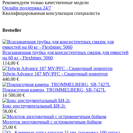
Рекомендуем только качественные модели
Онлайн поддержка 24/7
Квалифицированная консультация специалиста
Bestseller
Всасывающая трубка для консистентных смазок для емкостей
на 60 кг - Flexbimec 5060
114,00 €
Telwin Advance 187 MV/PFC - Сварочный инвертор
440,00 €
Покрасочная камера, TROMMELBERG, SB-7427L
16 500,00 €
Бокс инструментальный БИ-2с
58,00 €
Молоток рихтовочный с остроконечным бойком
25,00 €