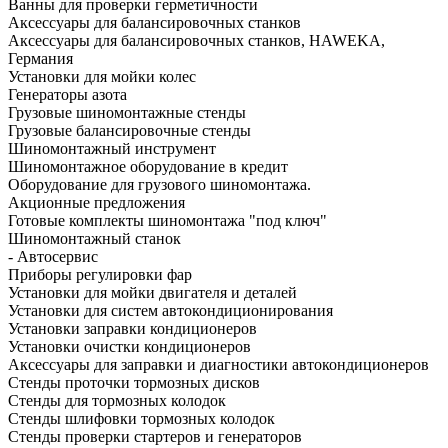
Ванны для проверки герметичности
Аксессуары для балансировочных станков
Аксессуары для балансировочных станков, HAWEKA,
Германия
Установки для мойки колес
Генераторы азота
Грузовые шиномонтажные стенды
Грузовые балансировочные стенды
Шиномонтажный инструмент
Шиномонтажное оборудование в кредит
Оборудование для грузового шиномонтажа.
Акционные предложения
Готовые комплекты шиномонтажа "под ключ"
Шиномонтажный станок
- Автосервис
Приборы регулировки фар
Установки для мойки двигателя и деталей
Установки для систем автокондиционирования
Установки заправки кондиционеров
Установки очистки кондиционеров
Аксессуары для заправки и диагностики автокондиционеров
Стенды проточки тормозных дисков
Стенды для тормозных колодок
Стенды шлифовки тормозных колодок
Стенды проверки стартеров и генераторов