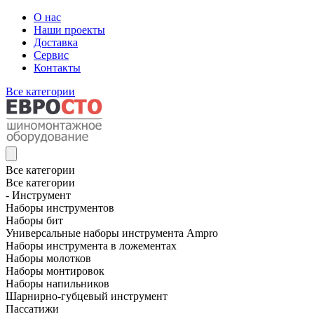
О нас
Наши проекты
Доставка
Сервис
Контакты
Все категории
Все категории
Все категории
- Инструмент
Наборы инструментов
Наборы бит
Универсальные наборы инструмента Ampro
Наборы инструмента в ложементах
Наборы молотков
Наборы монтировок
Наборы напильников
Шарнирно-губцевый инструмент
Пассатижи