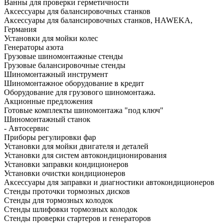
Ванны для проверки герметичности
Аксессуары для балансировочных станков
Аксессуары для балансировочных станков, HAWEKA,
Германия
Установки для мойки колес
Генераторы азота
Грузовые шиномонтажные стенды
Грузовые балансировочные стенды
Шиномонтажный инструмент
Шиномонтажное оборудование в кредит
Оборудование для грузового шиномонтажа.
Акционные предложения
Готовые комплекты шиномонтажа "под ключ"
Шиномонтажный станок
- Автосервис
Приборы регулировки фар
Установки для мойки двигателя и деталей
Установки для систем автокондиционирования
Установки заправки кондиционеров
Установки очистки кондиционеров
Аксессуары для заправки и диагностики автокондиционеров
Стенды проточки тормозных дисков
Стенды для тормозных колодок
Стенды шлифовки тормозных колодок
Стенды проверки стартеров и генераторов