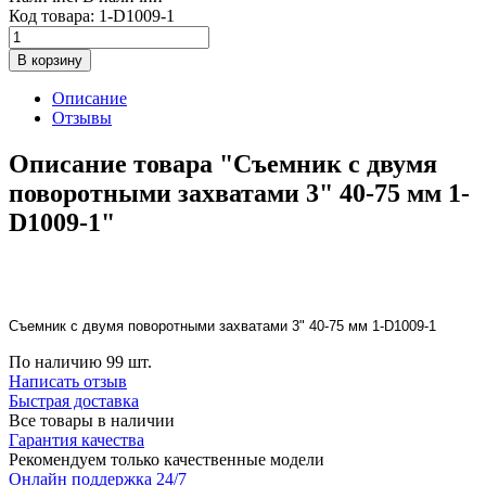
Код товара:
1-D1009-1
В корзину
Описание
Отзывы
Описание товара "Съемник с двумя
поворотными захватами 3" 40-75 мм 1-
D1009-1"
Съемник с двумя поворотными захватами 3" 40-75 мм 1-D1009-1
По наличию
99 шт.
Написать отзыв
Быстрая доставка
Все товары в наличии
Гарантия качества
Рекомендуем только качественные модели
Онлайн поддержка 24/7