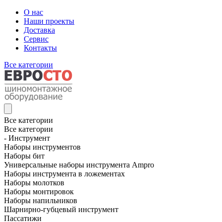
О нас
Наши проекты
Доставка
Сервис
Контакты
Все категории
Все категории
Все категории
- Инструмент
Наборы инструментов
Наборы бит
Универсальные наборы инструмента Ampro
Наборы инструмента в ложементах
Наборы молотков
Наборы монтировок
Наборы напильников
Шарнирно-губцевый инструмент
Пассатижи