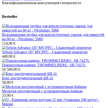
Квалифицированная консультация специалиста
Bestseller
Всасывающая трубка для консистентных смазок для емкостей
на 60 кг - Flexbimec 5060
114,00 €
Telwin Advance 187 MV/PFC - Сварочный инвертор
440,00 €
Покрасочная камера, TROMMELBERG, SB-7427L
16 500,00 €
Бокс инструментальный БИ-2с
58,00 €
Молоток рихтовочный с остроконечным бойком
25,00 €