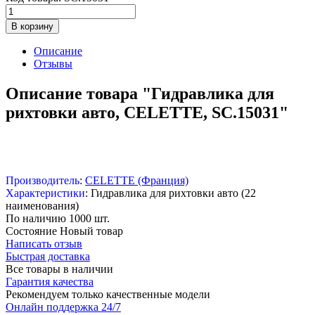
В корзину
Описание
Отзывы
Описание товара "Гидравлика для
рихтовки авто, CELETTE, SC.15031"
Производитель
:
CELETTE (Франция)
Характеристики
: Гидравлика для рихтовки авто (22
наименования)
По наличию
1000 шт.
Состояние
Новый товар
Написать отзыв
Быстрая доставка
Все товары в наличии
Гарантия качества
Рекомендуем только качественные модели
Онлайн поддержка 24/7