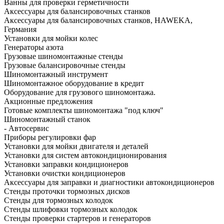
Ванны для проверки герметичности
Аксессуары для балансировочных станков
Аксессуары для балансировочных станков, HAWEKA,
Германия
Установки для мойки колес
Генераторы азота
Грузовые шиномонтажные стенды
Грузовые балансировочные стенды
Шиномонтажный инструмент
Шиномонтажное оборудование в кредит
Оборудование для грузового шиномонтажа.
Акционные предложения
Готовые комплекты шиномонтажа "под ключ"
Шиномонтажный станок
- Автосервис
Приборы регулировки фар
Установки для мойки двигателя и деталей
Установки для систем автокондиционирования
Установки заправки кондиционеров
Установки очистки кондиционеров
Аксессуары для заправки и диагностики автокондиционеров
Стенды проточки тормозных дисков
Стенды для тормозных колодок
Стенды шлифовки тормозных колодок
Стенды проверки стартеров и генераторов