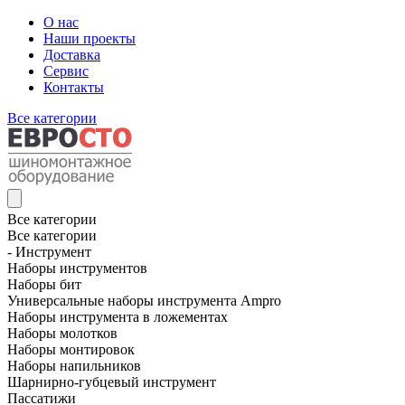
О нас
Наши проекты
Доставка
Сервис
Контакты
Все категории
Все категории
Все категории
- Инструмент
Наборы инструментов
Наборы бит
Универсальные наборы инструмента Ampro
Наборы инструмента в ложементах
Наборы молотков
Наборы монтировок
Наборы напильников
Шарнирно-губцевый инструмент
Пассатижи