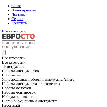
О нас
Наши проекты
Доставка
Сервис
Контакты
Все категории
Все категории
Все категории
- Инструмент
Наборы инструментов
Наборы бит
Универсальные наборы инструмента Ampro
Наборы инструмента в ложементах
Наборы молотков
Наборы монтировок
Наборы напильников
Шарнирно-губцевый инструмент
Пассатижи