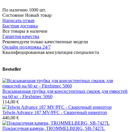
По наличию
1000 шт.
Состояние
Новый товар
Написать отзыв
Быстрая доставка
Все товары в наличии
Гарантия качества
Рекомендуем только качественные модели
Онлайн поддержка 24/7
Квалифицированная консультация специалиста
Bestseller
Всасывающая трубка для консистентных смазок для емкостей
на 60 кг - Flexbimec 5060
114,00 €
Telwin Advance 187 MV/PFC - Сварочный инвертор
440,00 €
Покрасочная камера, TROMMELBERG, SB-7427L