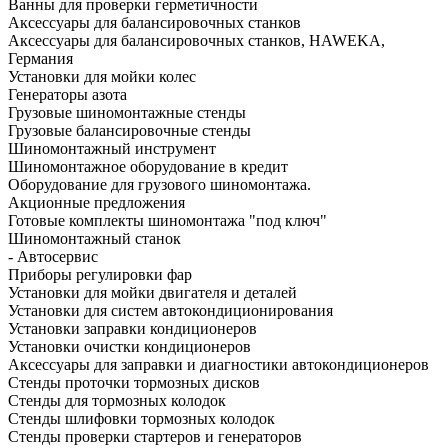
Ванны для проверки герметичности
Аксессуары для балансировочных станков
Аксессуары для балансировочных станков, HAWEKA,
Германия
Установки для мойки колес
Генераторы азота
Грузовые шиномонтажные стенды
Грузовые балансировочные стенды
Шиномонтажный инструмент
Шиномонтажное оборудование в кредит
Оборудование для грузового шиномонтажа.
Акционные предложения
Готовые комплекты шиномонтажа "под ключ"
Шиномонтажный станок
- Автосервис
Приборы регулировки фар
Установки для мойки двигателя и деталей
Установки для систем автокондиционирования
Установки заправки кондиционеров
Установки очистки кондиционеров
Аксессуары для заправки и диагностики автокондиционеров
Стенды проточки тормозных дисков
Стенды для тормозных колодок
Стенды шлифовки тормозных колодок
Стенды проверки стартеров и генераторов