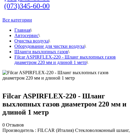
(073)345-60-00
Все категории
Главная
\
Автосервис
\
Очистка воздуха
\
Оборудование для чистки воздуха
\
Шланги выхлопных газов
\
Filcar ASPIRFLEX-220 - Шланг выхлопных газов
диаметром 220 мм и длиной 1 метр
\
Filcar ASPIRFLEX-220 - Шланг
выхлопных газов диаметром 220 мм и
длиной 1 метр
0
Отзывов
Производитель : FILCAR (Италия) Стекловолоконный шланг,