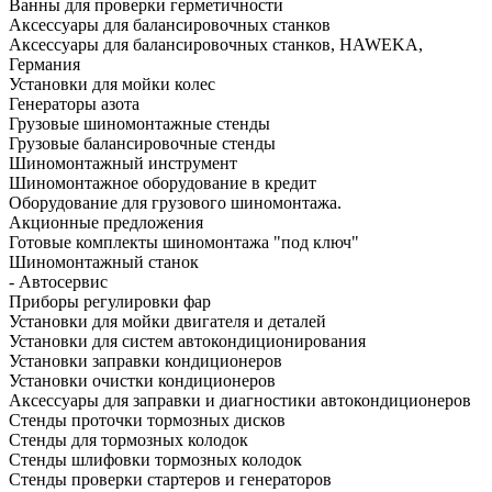
Ванны для проверки герметичности
Аксессуары для балансировочных станков
Аксессуары для балансировочных станков, HAWEKA,
Германия
Установки для мойки колес
Генераторы азота
Грузовые шиномонтажные стенды
Грузовые балансировочные стенды
Шиномонтажный инструмент
Шиномонтажное оборудование в кредит
Оборудование для грузового шиномонтажа.
Акционные предложения
Готовые комплекты шиномонтажа "под ключ"
Шиномонтажный станок
- Автосервис
Приборы регулировки фар
Установки для мойки двигателя и деталей
Установки для систем автокондиционирования
Установки заправки кондиционеров
Установки очистки кондиционеров
Аксессуары для заправки и диагностики автокондиционеров
Стенды проточки тормозных дисков
Стенды для тормозных колодок
Стенды шлифовки тормозных колодок
Стенды проверки стартеров и генераторов