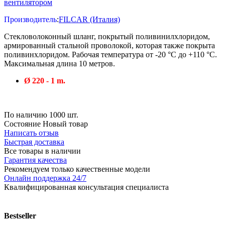
Производитель
:
FILCAR (Италия)
Стекловолоконный шланг, покрытый поливинилхлоридом,
армированный стальной проволокой, которая также покрыта
поливинхлоридом. Рабочая температура от -20 °C до +110 °C.
Максимальная длина 10 метров.
Ø 220 - 1 m.
По наличию
1000 шт.
Состояние
Новый товар
Написать отзыв
Быстрая доставка
Все товары в наличии
Гарантия качества
Рекомендуем только качественные модели
Онлайн поддержка 24/7
Квалифицированная консультация специалиста
Bestseller