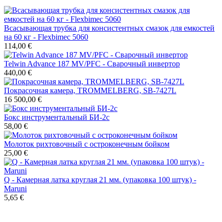
Всасывающая трубка для консистентных смазок для емкостей
на 60 кг - Flexbimec 5060
114,00 €
Telwin Advance 187 MV/PFC - Сварочный инвертор
440,00 €
Покрасочная камера, TROMMELBERG, SB-7427L
16 500,00 €
Бокс инструментальный БИ-2с
58,00 €
Молоток рихтовочный с остроконечным бойком
25,00 €
Q - Камерная латка круглая 21 мм. (упаковка 100 штук) -
Maruni
5,65 €