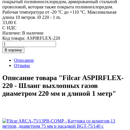
покрытый поливинилхлоридом, армированный стальной
проволокой, которая также покрыта поливинхлоридом.
Рабочая температура от -20 °C до +110 °C. Максимальная
длина 10 метров. Ø 220 - 1 m.
33,00 €
С НДС
Наличие:
В наличии
Код товара:
ASPIRFLEX-220
В корзину
Описание
Отзывы
Описание товара "Filcar ASPIRFLEX-
220 - Шланг выхлопных газов
диаметром 220 мм и длиной 1 метр"