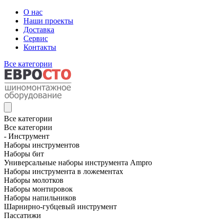
О нас
Наши проекты
Доставка
Сервис
Контакты
Все категории
Все категории
Все категории
- Инструмент
Наборы инструментов
Наборы бит
Универсальные наборы инструмента Ampro
Наборы инструмента в ложементах
Наборы молотков
Наборы монтировок
Наборы напильников
Шарнирно-губцевый инструмент
Пассатижи