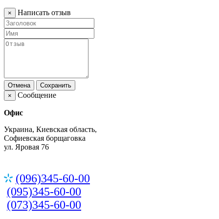
Написать отзыв
×
Отмена
Сохранить
Сообщение
×
Офис
Украина, Киевская область,
Софиевская борщаговка
ул. Яровая 76
(096)345-60-00
(095)345-60-00
(073)345-60-00