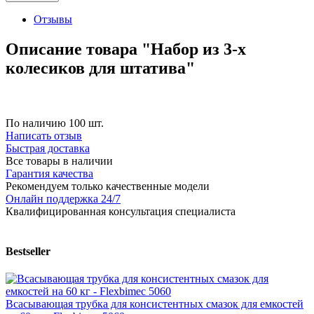
Отзывы
Описание товара "Набор из 3-х
колесиков для штатива"
По наличию
100 шт.
Написать отзыв
Быстрая доставка
Все товары в наличии
Гарантия качества
Рекомендуем только качественные модели
Онлайн поддержка 24/7
Квалифицированная консультация специалиста
Bestseller
Всасывающая трубка для консистентных смазок для емкостей