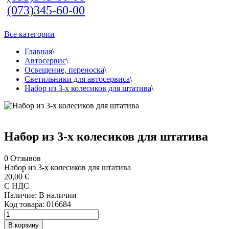
(073)345-60-00
Все категории
Главная
\
Автосервис
\
Освещение, переноска
\
Светильники для автосервиса
\
Набор из 3-х колесиков для штатива
\
Набор из 3-х колесиков для штатива
0
Отзывов
Набор из 3-х колесиков для штатива
20,00 €
С НДС
Наличие:
В наличии
Код товара:
016684
В корзину