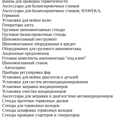
Ванны для проверки герметичности
Аксессуары для балансировочных станков
Аксессуары для балансировочных станков, HAWEKA,
Германия
Установки для мойки колес
Генераторы азота
Грузовые шиномонтажные стенды
Грузовые балансировочные стенды
Шиномонтажный инструмент
Шиномонтажное оборудование в кредит
Оборудование для грузового шиномонтажа.
Акционные предложения
Готовые комплекты шиномонтажа "под ключ"
Шиномонтажный станок
- Автосервис
Приборы регулировки фар
Установки для мойки двигателя и деталей
Установки для систем автокондиционирования
Установки заправки кондиционеров
Установки очистки кондиционеров
Аксессуары для заправки и диагностики автокондиционеров
Стенды проточки тормозных дисков
Стенды для тормозных колодок
Стенды шлифовки тормозных колодок
Стенды проверки стартеров и генераторов