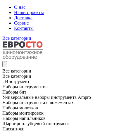
О нас
Наши проекты
Доставка
Сервис
Контакты
Все категории
Все категории
Все категории
- Инструмент
Наборы инструментов
Наборы бит
Универсальные наборы инструмента Ampro
Наборы инструмента в ложементах
Наборы молотков
Наборы монтировок
Наборы напильников
Шарнирно-губцевый инструмент
Пассатижи