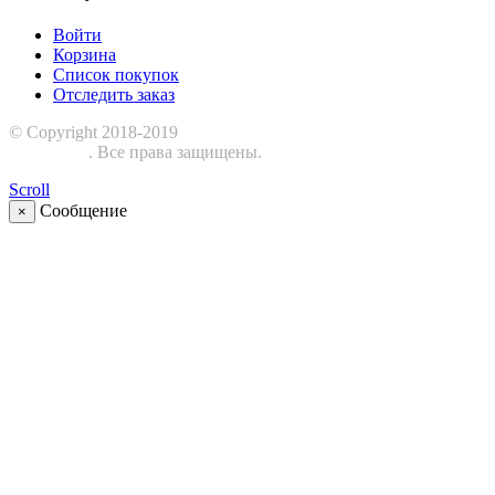
Войти
Корзина
Список покупок
Отследить заказ
© Copyright 2018-2019
Шиномонтажное оборудование
ЕвроСТО
. Все права защищены.
Scroll
Сообщение
×