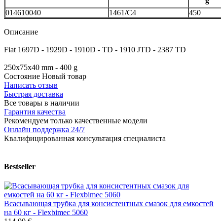
g
014610040
1461/C4
450
Описание
Fiat 1697D - 1929D - 1910D - TD - 1910 JTD - 2387 TD
250x75x40 mm - 400 g
Состояние
Новый товар
Написать отзыв
Быстрая доставка
Все товары в наличии
Гарантия качества
Рекомендуем только качественные модели
Онлайн поддержка 24/7
Квалифицированная консультация специалиста
Bestseller
Всасывающая трубка для консистентных смазок для емкостей
на 60 кг - Flexbimec 5060