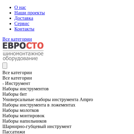
О нас
Наши проекты
Доставка
Сервис
Контакты
Все категории
Все категории
Все категории
- Инструмент
Наборы инструментов
Наборы бит
Универсальные наборы инструмента Ampro
Наборы инструмента в ложементах
Наборы молотков
Наборы монтировок
Наборы напильников
Шарнирно-губцевый инструмент
Пассатижи