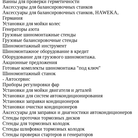
Ванны для проверки герметичности
Аксессуары для балансировочных станков
Аксессуары для балансировочных станков, HAWEKA,
Германия
Установки для мойки колес
Генераторы азота
Грузовые шиномонтажные стенды
Грузовые балансировочные стенды
Шиномонтажный инструмент
Шиномонтажное оборудование в кредит
Оборудование для грузового шиномонтажа.
Акционные предложения
Готовые комплекты шиномонтажа "под ключ"
Шиномонтажный станок
- Автосервис
Приборы регулировки фар
Установки для мойки двигателя и деталей
Установки для систем автокондиционирования
Установки заправки кондиционеров
Установки очистки кондиционеров
Аксессуары для заправки и диагностики автокондиционеров
Стенды проточки тормозных дисков
Стенды для тормозных колодок
Стенды шлифовки тормозных колодок
Стенды проверки стартеров и генераторов