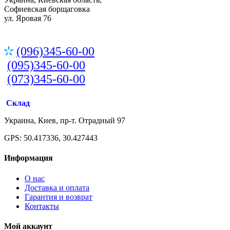
Софиевская борщаговка
ул. Яровая 76
(096)345-60-00
(095)345-60-00
(073)345-60-00
Склад
Украина, Киев, пр-т. Отрадный 97
GPS: 50.417336, 30.427443
Информация
О нас
Доставка и оплата
Гарантия и возврат
Контакты
Мой аккаунт