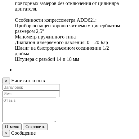
повторных замеров без отключения от цилиндра
двигателя.
Особенности копрессометра ADD621:
Прибор оснащен хорошо читаемым циферблатом
размером 2,5"
Манометр пружинного типа
Диапазон измеряемого давления: 0 – 20 Бар
Шланг на быстроразъемном соединении 1/2
дюйма
Штуцера с резьбой 14 и 18 мм
Написать отзыв
×
Отмена
Сохранить
Сообщение
×