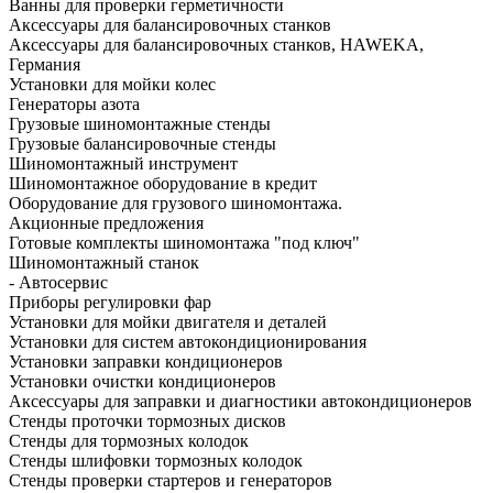
Ванны для проверки герметичности
Аксессуары для балансировочных станков
Аксессуары для балансировочных станков, HAWEKA,
Германия
Установки для мойки колес
Генераторы азота
Грузовые шиномонтажные стенды
Грузовые балансировочные стенды
Шиномонтажный инструмент
Шиномонтажное оборудование в кредит
Оборудование для грузового шиномонтажа.
Акционные предложения
Готовые комплекты шиномонтажа "под ключ"
Шиномонтажный станок
- Автосервис
Приборы регулировки фар
Установки для мойки двигателя и деталей
Установки для систем автокондиционирования
Установки заправки кондиционеров
Установки очистки кондиционеров
Аксессуары для заправки и диагностики автокондиционеров
Стенды проточки тормозных дисков
Стенды для тормозных колодок
Стенды шлифовки тормозных колодок
Стенды проверки стартеров и генераторов