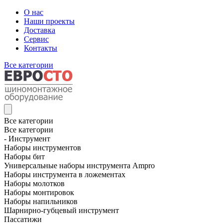
О нас
Наши проекты
Доставка
Сервис
Контакты
Все категории
Все категории
Все категории
- Инструмент
Наборы инструментов
Наборы бит
Универсальные наборы инструмента Ampro
Наборы инструмента в ложементах
Наборы молотков
Наборы монтировок
Наборы напильников
Шарнирно-губцевый инструмент
Пассатижи