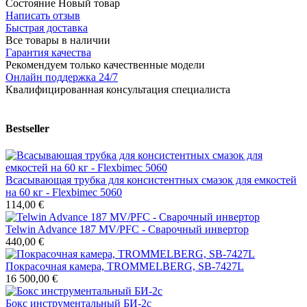
Состояние
Новый товар
Написать отзыв
Быстрая доставка
Все товары в наличии
Гарантия качества
Рекомендуем только качественные модели
Онлайн поддержка 24/7
Квалифицированная консультация специалиста
Bestseller
Всасывающая трубка для консистентных смазок для емкостей
на 60 кг - Flexbimec 5060
114,00 €
Telwin Advance 187 MV/PFC - Сварочный инвертор
440,00 €
Покрасочная камера, TROMMELBERG, SB-7427L
16 500,00 €
Бокс инструментальный БИ-2с