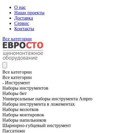
О нас
Наши проекты
Доставка
Сервис
Контакты
Все категории
Все категории
Все категории
- Инструмент
Наборы инструментов
Наборы бит
Универсальные наборы инструмента Ampro
Наборы инструмента в ложементах
Наборы молотков
Наборы монтировок
Наборы напильников
Шарнирно-губцевый инструмент
Пассатижи