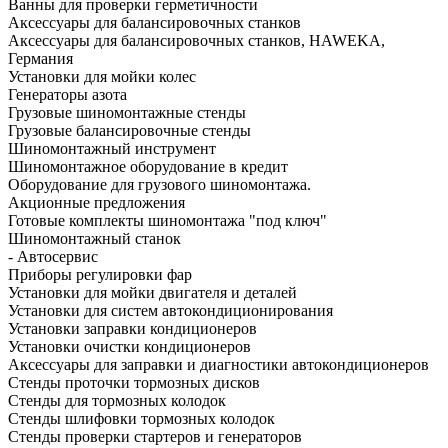
Ванны для проверки герметичности
Аксессуары для балансировочных станков
Аксессуары для балансировочных станков, HAWEKA,
Германия
Установки для мойки колес
Генераторы азота
Грузовые шиномонтажные стенды
Грузовые балансировочные стенды
Шиномонтажный инструмент
Шиномонтажное оборудование в кредит
Оборудование для грузового шиномонтажа.
Акционные предложения
Готовые комплекты шиномонтажа "под ключ"
Шиномонтажный станок
- Автосервис
Приборы регулировки фар
Установки для мойки двигателя и деталей
Установки для систем автокондиционирования
Установки заправки кондиционеров
Установки очистки кондиционеров
Аксессуары для заправки и диагностики автокондиционеров
Стенды проточки тормозных дисков
Стенды для тормозных колодок
Стенды шлифовки тормозных колодок
Стенды проверки стартеров и генераторов