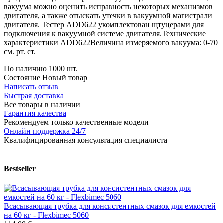
вакуума можно оценить исправность некоторых механизмов
двигателя, а также отыскать утечки в вакуумной магистрали
двигателя. Тестер ADD622 укомплектован щтуцерами для
подключения к вакуумной системе двигателя.Технические
характеристики ADD622Величина измеряемого вакуума: 0-70
см. рт. ст.
По наличию
1000 шт.
Состояние
Новый товар
Написать отзыв
Быстрая доставка
Все товары в наличии
Гарантия качества
Рекомендуем только качественные модели
Онлайн поддержка 24/7
Квалифицированная консультация специалиста
Bestseller
Всасывающая трубка для консистентных смазок для емкостей
на 60 кг - Flexbimec 5060