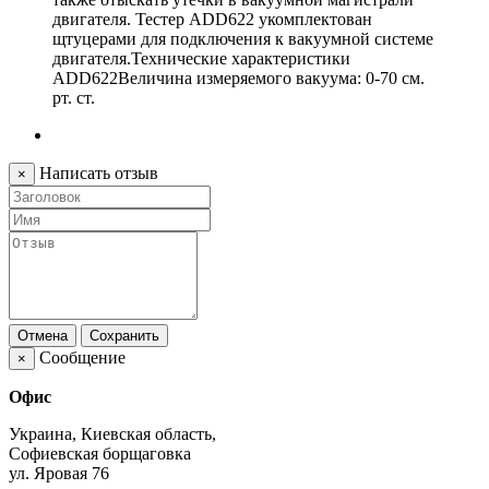
двигателя. Тестер ADD622 укомплектован
щтуцерами для подключения к вакуумной системе
двигателя.Технические характеристики
ADD622Величина измеряемого вакуума: 0-70 см.
рт. ст.
Написать отзыв
×
Отмена
Сохранить
Сообщение
×
Офис
Украина, Киевская область,
Софиевская борщаговка
ул. Яровая 76