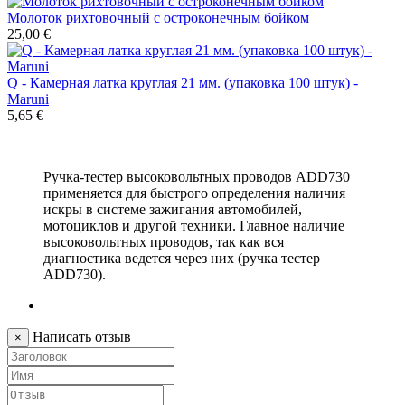
Молоток рихтовочный с остроконечным бойком
25,00 €
Q - Камерная латка круглая 21 мм. (упаковка 100 штук) -
Maruni
5,65 €
Ручка-тестер высоковольтных проводов ADD730
применяется для быстрого определения наличия
искры в системе зажигания автомобилей,
мотоциклов и другой техники. Главное наличие
высоковольтных проводов, так как вся
диагностика ведется через них (ручка тестер
ADD730).
Написать отзыв
×