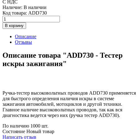
С НДС
Наличие:
В наличии
Код товара:
ADD730
В корзину
Описание
Отзывы
Описание товара "ADD730 - Тестер
искры зажигания"
Ручка-тестер высоковольтных проводов ADD730 применяется
для быстрого определения наличия искры в системе
зажигания автомобилей, мотоциклов и другой техники.
Главное наличие высоковольтных проводов, так как вся
диагностика ведется через них (ручка тестер ADD730).
По наличию
1000 шт.
Состояние
Новый товар
Написать отзыв