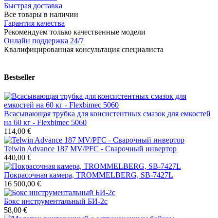
Быстрая доставка
Все товары в наличии
Гарантия качества
Рекомендуем только качественные модели
Онлайн поддержка 24/7
Квалифицированная консультация специалиста
Bestseller
Всасывающая трубка для консистентных смазок для емкостей
на 60 кг - Flexbimec 5060
114,00 €
Telwin Advance 187 MV/PFC - Сварочный инвертор
440,00 €
Покрасочная камера, TROMMELBERG, SB-7427L
16 500,00 €
Бокс инструментальный БИ-2с
58,00 €