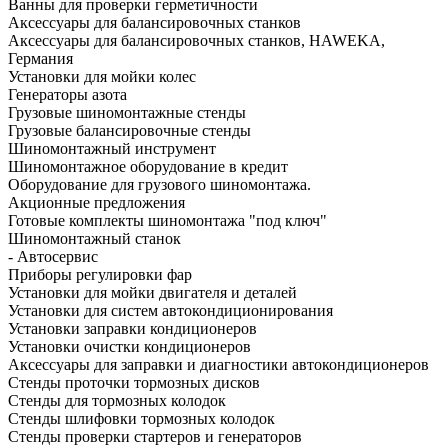
Ванны для проверки герметичности
Аксессуары для балансировочных станков
Аксессуары для балансировочных станков, HAWEKA,
Германия
Установки для мойки колес
Генераторы азота
Грузовые шиномонтажные стенды
Грузовые балансировочные стенды
Шиномонтажный инструмент
Шиномонтажное оборудование в кредит
Оборудование для грузового шиномонтажа.
Акционные предложения
Готовые комплекты шиномонтажа "под ключ"
Шиномонтажный станок
- Автосервис
Приборы регулировки фар
Установки для мойки двигателя и деталей
Установки для систем автокондиционирования
Установки заправки кондиционеров
Установки очистки кондиционеров
Аксессуары для заправки и диагностики автокондиционеров
Стенды проточки тормозных дисков
Стенды для тормозных колодок
Стенды шлифовки тормозных колодок
Стенды проверки стартеров и генераторов