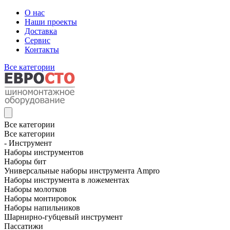
О нас
Наши проекты
Доставка
Сервис
Контакты
Все категории
Все категории
Все категории
- Инструмент
Наборы инструментов
Наборы бит
Универсальные наборы инструмента Ampro
Наборы инструмента в ложементах
Наборы молотков
Наборы монтировок
Наборы напильников
Шарнирно-губцевый инструмент
Пассатижи